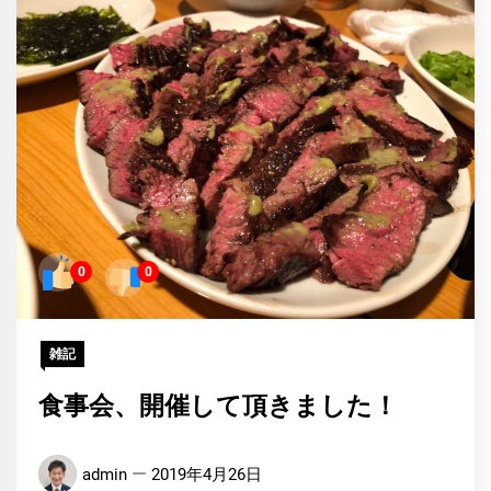
0
0
雑記
食事会、開催して頂きました！
admin
2019年4月26日