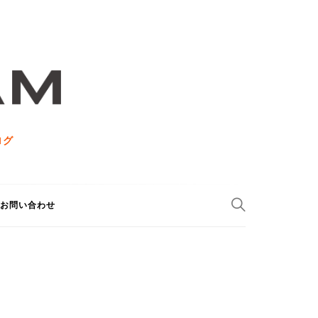
ログ
お問い合わせ