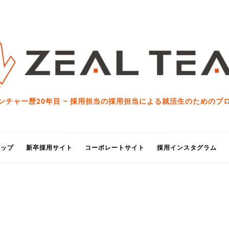
ンチャー歴20年目 – 採用担当の採用担当による就活生のためのブ
トップ
新卒採用サイト
コーポレートサイト
採用インスタグラム