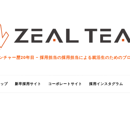
ンチャー歴20年目 – 採用担当の採用担当による就活生のためのブ
トップ
新卒採用サイト
コーポレートサイト
採用インスタグラム