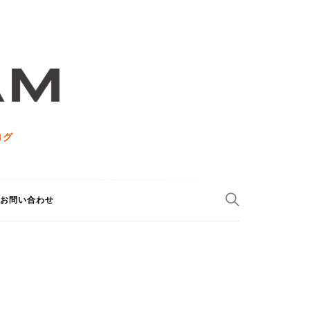
ログ
お問い合わせ