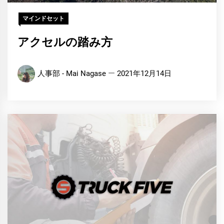
マインドセット
アクセルの踏み方
人事部 - Mai Nagase
2021年12月14日