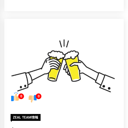
0
0
ZEAL TEAM情報