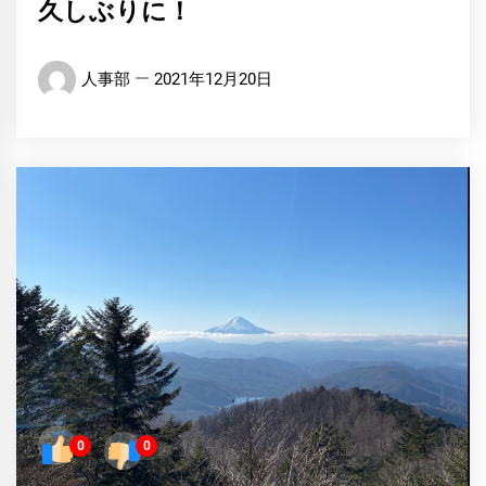
久しぶりに！
人事部
2021年12月20日
0
0