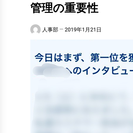
管理の重要性
人事部
2019年1月21日