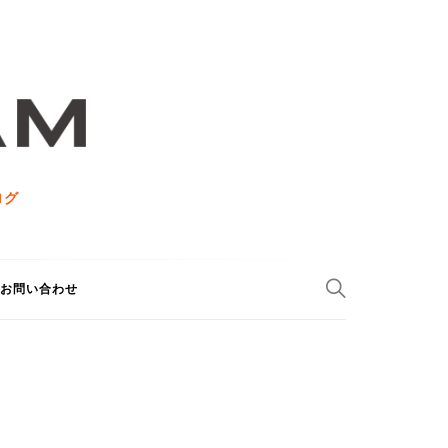
ログ
お問い合わせ