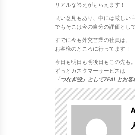
リアルな答えがもらえます！
良い意見もあり、中には厳しい
でもそこは今の自分の評価とし
すでに今も外交営業の社員は、
お客様のところに行ってます！
今日も明日も明後日もこの先も
ずっとカスタマーサービスは
「つなぎ役」としてZEALとお
A