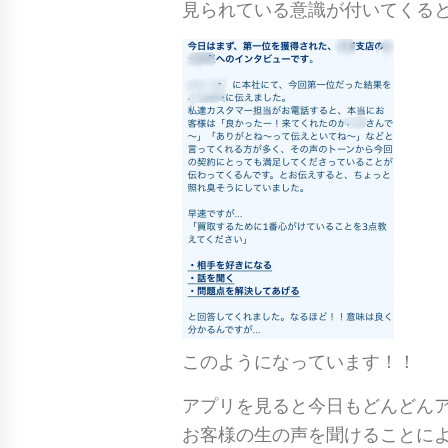
見られている意識が付いてくる
このようになっています！！
アプリを見ると今日もどんどん
お客様の生の声を聞けることに