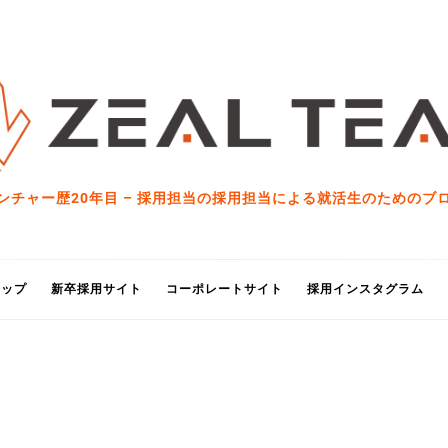
ンチャー歴20年目 – 採用担当の採用担当による就活生のためのブ
トップ
新卒採用サイト
コーポレートサイト
採用インスタグラム