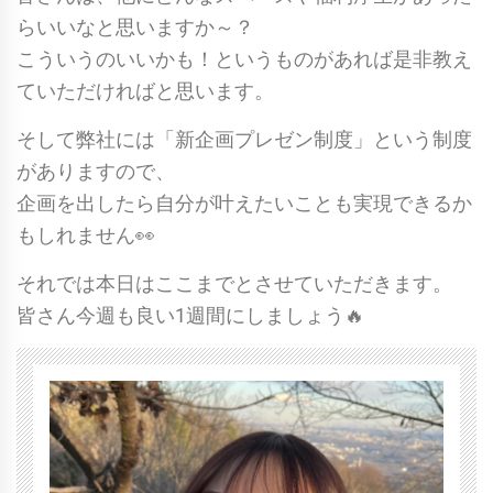
らいいなと思いますか～？
こういうのいいかも！というものがあれば是非教え
ていただければと思います。
そして弊社には「新企画プレゼン制度」という制度
がありますので、
企画を出したら自分が叶えたいことも実現できるか
もしれません👀
それでは本日はここまでとさせていただきます。
皆さん今週も良い1週間にしましょう🔥