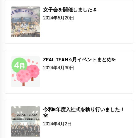
女子会を開催しました🌷
2024年5月20日
ZEAL.TEAM 4月イベントまとめ✨
2024年4月30日
令和6年度入社式を執り行いました！
🌸
2024年4月2日