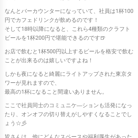
なんとバーカウンターになっていて、社員は1杯100
円でカフェドリンクが飲めるのです！
そして18時以降になると、これら4種類のクラフト
ビールを1杯200円で堪能できるのです🍺
お店で飲むと1杯500円以上するビールを格安で飲む
ことが出来るのは嬉しいですよね！
しかも夜になると綺麗にライトアップされた東京タ
ワーが見れますので、
最高の1杯になること間違いありません。
ここで社員同士のコミュニケ―ションも活発になっ
たり、オンオフの切り替えがしやすくなることでし
ょう☆彡
皆さんは、他にどんなスペースや福利厚生があった