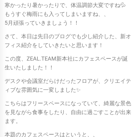
寒かったり暑かったりで、体温調節大変ですね💦
もうすぐ梅雨にも入ってしまいますね、、
5月頑張っていきましょう！！
さて、本日は先日のブログでも少し紹介した、新オ
フィス紹介をしていきたいと思います！
この度、ZEAL.TEAM新本社にカフェスペースが誕
生いたしました！！
デスクや会議室だらけだったフロアが、クリエイテ
ィブな雰囲気に一変しました✨
こちらはフリースペースになっていて、綺麗な景色
を見ながら食事をしたり、自由に過ごすことが出来
ます。
本題のカフェスペースはというと、、