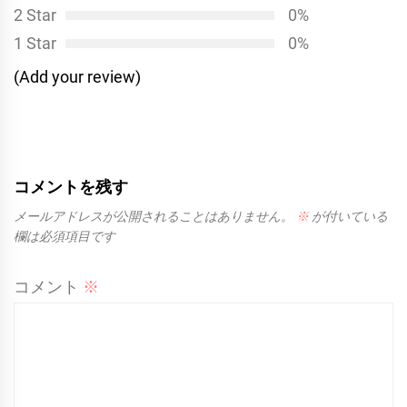
2 Star
0%
1 Star
0%
(Add your review)
コメントを残す
メールアドレスが公開されることはありません。
※
が付いている
欄は必須項目です
コメント
※