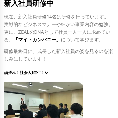
新入社員研修中
現在、新入社員研修14名は研修を行っています。
実戦的なビジネスマナーや細かい事業内容の勉強。
更に、ZEALのDNAとして社員一人一人に求めてい
る、
「マイ・カンパニー」
について学びます。
研修最終日に、成長した新入社員の姿を見るのを楽
しみにしています！
頑張れ！社会人1年生！✨