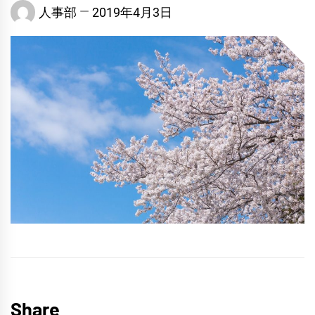
人事部
2019年4月3日
Share