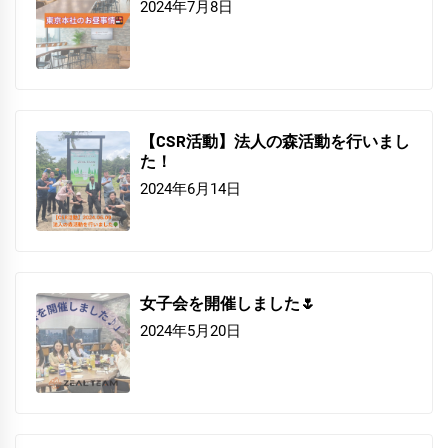
2024年7月8日
【CSR活動】法人の森活動を行いまし
た！
2024年6月14日
女子会を開催しました🌷
2024年5月20日