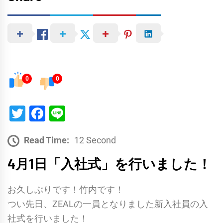
0
0
Twitter
Facebook
Line
Read Time:
12 Second
4月1日「入社式」を行いました！
お久しぶりです！竹内です！
つい先日、ZEALの一員となりました新入社員の入
社式を行いました！