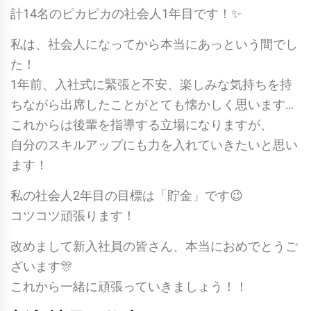
計14名のピカピカの社会人1年目です！✨
私は、社会人になってから本当にあっという間でし
た！
1年前、入社式に緊張と不安、楽しみな気持ちを持
ちながら出席したことがとても懐かしく思います…
これからは後輩を指導する立場になりますが、
自分のスキルアップにも力を入れていきたいと思い
ます！
私の社会人2年目の目標は「貯金」です😉
コツコツ頑張ります！
改めまして新入社員の皆さん、本当におめでとうご
ざいます🎊
これから一緒に頑張っていきましょう！！