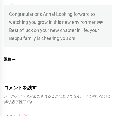
Congratulations Anna! Looking forward to
watching you grow in this new environment❤️
Best of luck on your new chapter in life, your
Beppu family is cheering you on!
返信
コメントを残す
メールアドレスが公開されることはありません。
※
が付いている
欄は必須項目です