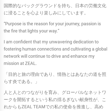
国際的なバックグラウンドを持ち、日本の労働文化
に浸ることを心より楽しみにしています。
“Purpose is the reason for your journey, passion is
the fire that lights your way.”
I am confident that my unwavering dedication to
fostering human connections and cultivating a global
network will continue to drive and enhance my
mission at ZEAL.
「目的と旅の理由であり、情熱とはあなたの道を照
らす炎である。」
人と人とのつながりを育み、グローバルなネットワ
ークを開拓するという私の揺るぎない献身性が、こ
れからもZEAL TEAMでの私の使命を推進し、高め