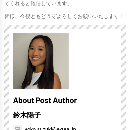
てくれると確信しています。
皆様、今後ともどうぞよろしくお願いいたします！
About Post Author
鈴木陽子
yoko.suzuki@e-zeal.jp