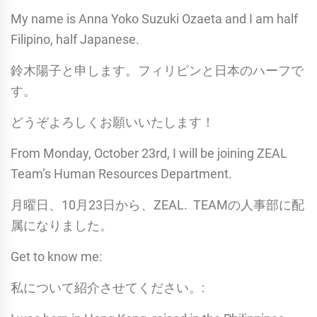
My name is Anna Yoko Suzuki Ozaeta and I am half
Filipino, half Japanese.
鈴木陽子と申します。フィリピンと日本のハーフで
す。
どうぞよろしくお願いいたします！
From Monday, October 23rd, I will be joining ZEAL
Team’s Human Resources Department.
月曜日、10月23日から、ZEAL. TEAMの人事部に配
属になりました。
Get to know me:
私について紹介させてください。: