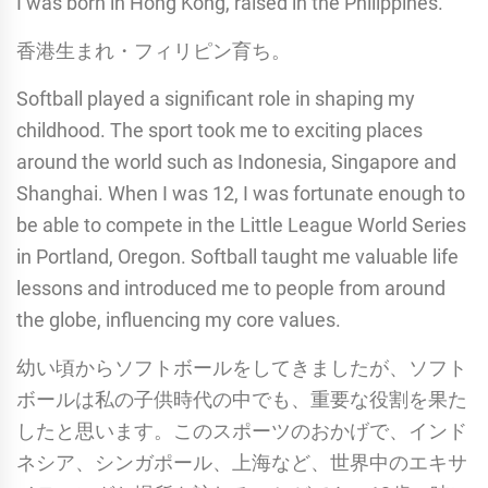
I was born in Hong Kong, raised in the Philippines.
香港生まれ・フィリピン育ち。
Softball played a significant role in shaping my
childhood. The sport took me to exciting places
around the world such as Indonesia, Singapore and
Shanghai. When I was 12, I was fortunate enough to
be able to compete in the Little League World Series
in Portland, Oregon. Softball taught me valuable life
lessons and introduced me to people from around
the globe, influencing my core values.
幼い頃からソフトボールをしてきましたが、ソフト
ボールは私の子供時代の中でも、重要な役割を果た
したと思います。このスポーツのおかげで、インド
ネシア、シンガポール、上海など、世界中のエキサ