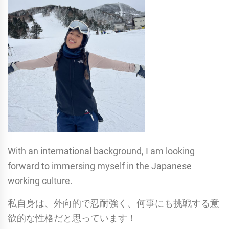
With an international background, I am looking
forward to immersing myself in the Japanese
working culture.
私自身は、外向的で忍耐強く、何事にも挑戦する意
欲的な性格だと思っています！