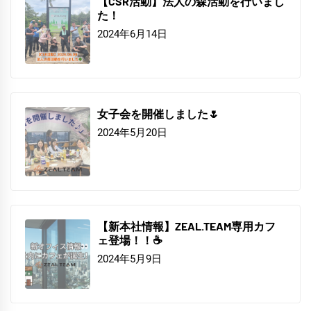
【CSR活動】法人の森活動を行いまし
た！
2024年6月14日
女子会を開催しました🌷
2024年5月20日
【新本社情報】ZEAL.TEAM専用カフ
ェ登場！！☕
2024年5月9日