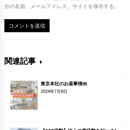
分の名前、メールアドレス、サイトを保存する。
関連記事
東京本社のお昼事情🍱
2024年7月8日