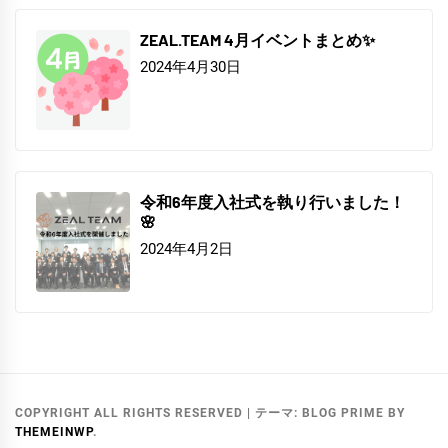
ZEAL.TEAM 4月イベントまとめ✨
2024年4月30日
令和6年度入社式を執り行いました！
🌸
2024年4月2日
COPYRIGHT ALL RIGHTS RESERVED
|
テーマ:
BLOG PRIME
BY
THEMEINWP
.