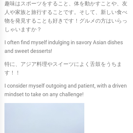
趣味はスポーツをすること、体を動かすことや、友
人や家族と旅行することです。
そして、新しい食べ
物を発見することも好きです！グルメの方はいらっ
しゃいますか？
I often find myself indulging in savory Asian dishes
and sweet desserts!
特に、アジア料理やスイーツによく舌鼓をうちま
す！！
I consider myself outgoing and patient, with a driven
mindset to take on any challenge!