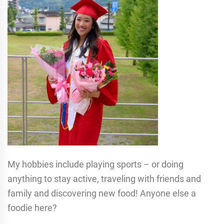
My hobbies include playing sports – or doing
anything to stay active, traveling with friends and
family and discovering new food! Anyone else a
foodie here?