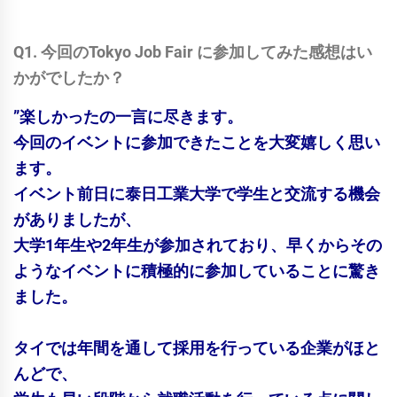
Q1. 今回のTokyo Job Fair に参加してみた感想はい
かがでしたか？
”楽しかったの一言に尽きます。
今回のイベントに参加できたことを大変嬉しく思い
ます。
イベント前日に泰日工業大学で学生と交流する機会
がありましたが、
大学1年生や2年生が参加されており、早くからその
ようなイベントに積極的に参加していることに驚き
ました。
タイでは年間を通して採用を行っている企業がほと
んどで、