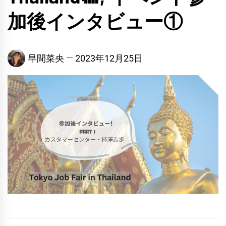
加後インタビュー①
早間菜央
2023年12月25日