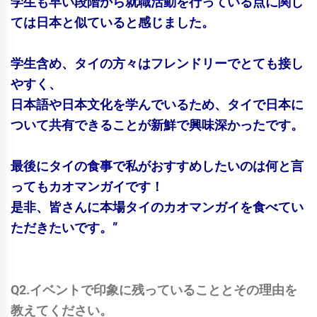
学生も早い段階から就職活動を行っている点に関し
ては日本と似ていると感じました。
学生含め、タイの方々はフレンドリーでとても接し
やすく、
日本語や日本文化を学んでいるため、タイで日本に
ついて共有できることが新鮮で興味深かったです。
最後にタイの食事で私がおすすめしたいのは何と言
ってもカオマンガイです！
是非、皆さんに本場タイのカオマンガイを食べてい
ただきたいです。”
Q2.イベントで印象に残っていることとその理由を
教えてください。