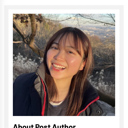
About Post Author