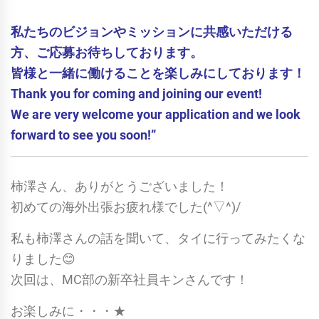
私たちのビジョンやミッションに共感いただける
方、ご応募お待ちしております。
皆様と一緒に働けることを楽しみにしております！
Thank you for coming and joining our event!
We are very welcome your application and we look
forward to see you soon!”
柿澤さん、ありがとうございました！
初めての海外出張お疲れ様でした(^▽^)/
私も柿澤さんの話を聞いて、タイに行ってみたくな
りました😊
次回は、MC部の新卒社員キンさんです！
お楽しみに・・・★