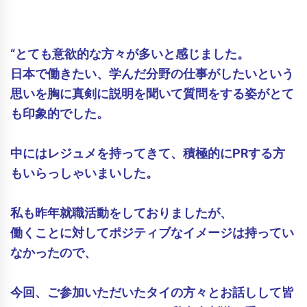
“とても意欲的な方々が多いと感じました。
日本で働きたい、学んだ分野の仕事がしたいという
思いを胸に真剣に説明を聞いて質問をする姿がとて
も印象的でした。
中にはレジュメを持ってきて、積極的にPRする方
もいらっしゃいまいした。
私も昨年就職活動をしておりましたが、
働くことに対してポジティブなイメージは持ってい
なかったので、
今回、ご参加いただいたタイの方々とお話しして皆