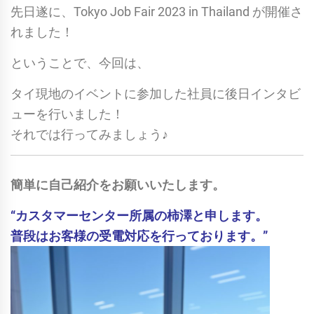
先日遂に、Tokyo Job Fair 2023 in Thailand が開催さ
れました！
ということで、今回は、
タイ現地のイベントに参加した社員に後日インタビ
ューを行いました！
それでは行ってみましょう♪
簡単に自己紹介をお願いいたします。
“カスタマーセンター所属の柿澤と申します。
普段はお客様の受電対応を行っております。”