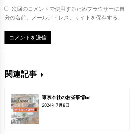
次回のコメントで使用するためブラウザーに自
分の名前、メールアドレス、サイトを保存する。
関連記事
東京本社のお昼事情🍱
2024年7月8日