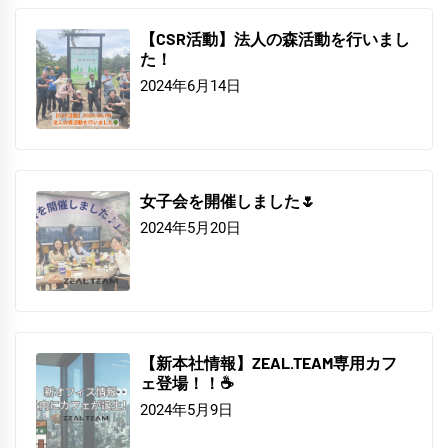
【CSR活動】法人の森活動を行いまし
た！
2024年6月14日
女子会を開催しました🌷
2024年5月20日
【新本社情報】ZEAL.TEAM専用カフ
ェ登場！！☕
2024年5月9日