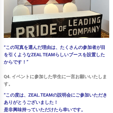
“この写真を選んだ理由は、たくさんの参加者が目
を引くようなZEAL TEAMらしいブースを設置した
からです！”
Q4. イベントに参加した学生に一言お願いいたしま
す。
“この度は、ZEAL.TEAMの説明会にご参加いただき
ありがとうございました！
是非興味持っていただけたら幸いです。