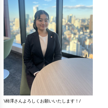
\柿澤さんよろしくお願いいたします！/