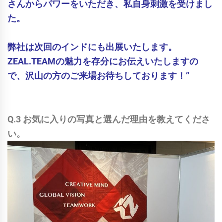
さんからパワーをいただき、
私自身刺激を受けまし
た。
弊社は次回のインドにも出展いたします。
ZEAL.TEAMの魅力を存分にお伝えいたしますの
で、沢山の方のご来場お待ちしております！”
Q.3 お気に入りの写真と選んだ理由を教えてくださ
い。