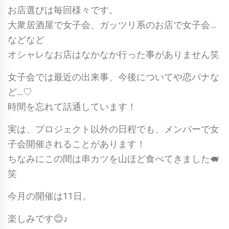
お店選びは毎回様々です。
大衆居酒屋で女子会、ガッツリ系のお店で女子会…
などなど
オシャレなお店はなかなか行った事がありません笑
女子会では最近の出来事、今後についてや恋バナな
ど…♡
時間を忘れて話通しています！
実は、プロジェクト以外の日程でも、メンバーで女
子会開催されることがあります！
ちなみにこの間は串カツを山ほど食べてきました🐖
笑
今月の開催は11日。
楽しみです😊♪