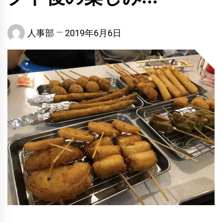
人事部
2019年6月6日