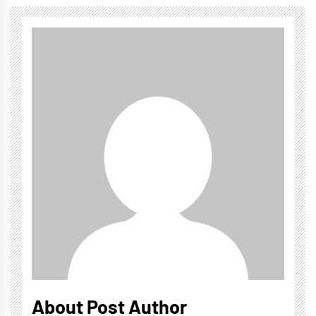
About Post Author