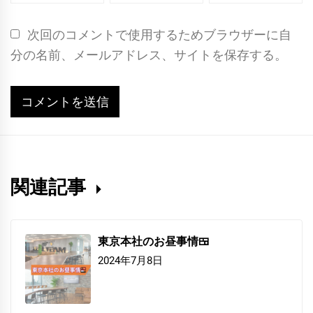
次回のコメントで使用するためブラウザーに自
分の名前、メールアドレス、サイトを保存する。
関連記事
東京本社のお昼事情🍱
2024年7月8日