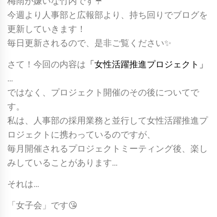
梅雨が嫌いな竹内です☔
今週より人事部と広報部より、持ち回りでブログを
更新していきます！
毎日更新されるので、是非ご覧ください✨
さて！今回の内容は
「女性活躍推進プロジェクト」
…
ではなく、プロジェクト開催のその後についてで
す。
私は、人事部の採用業務と並行して女性活躍推進プ
ロジェクトに携わっているのですが、
毎月開催されるプロジェクトミーティング後、楽し
みしていることがあります…
それは…
「女子会」です😘