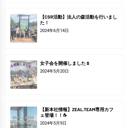
【CSR活動】法人の森活動を行いまし
た！
2024年6月14日
女子会を開催しました🌷
2024年5月20日
【新本社情報】ZEAL.TEAM専用カフ
ェ登場！！☕
2024年5月9日