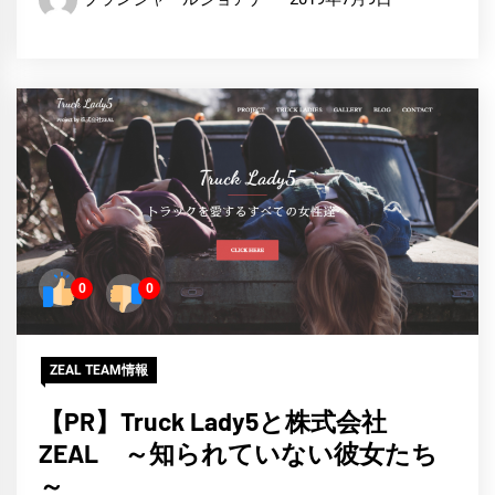
0
0
ZEAL TEAM情報
【PR】Truck Lady5と株式会社
ZEAL ～知られていない彼女たち
～