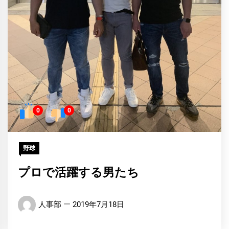
0
0
野球
プロで活躍する男たち
人事部
2019年7月18日