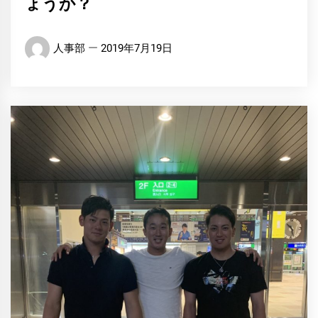
ょうか？
人事部
2019年7月19日