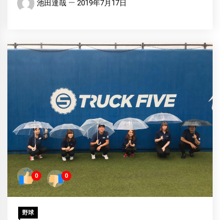
池田達哉
2019年7月17日
0
0
野球