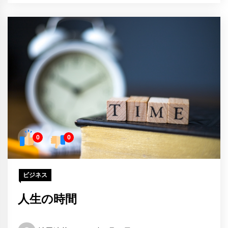
0
0
ビジネス
人生の時間