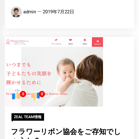
admin
2019年7月22日
0
0
ZEAL TEAM情報
フラワーリボン協会をご存知でし