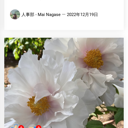
人事部 - Mai Nagase
2022年12月19日
0
0