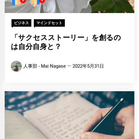
ビジネス
マインドセット
「サクセスストーリー」を創るの
は自分自身と？
人事部 - Mai Nagase
2022年5月31日