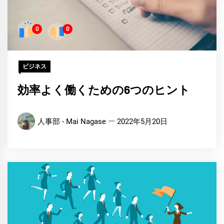
0
0
ビジネス
効率よく働くための6つのヒント
人事部 - Mai Nagase
2022年5月20日