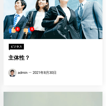
0
0
ビジネス
主体性？
admin
2021年8月30日