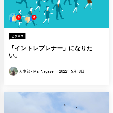
0
0
ビジネス
「イントレプレナー」になりた
い。
人事部 - Mai Nagase
2022年5月13日