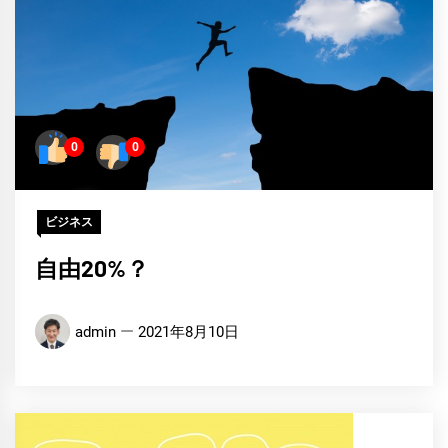
0
0
ビジネス
自由20%？
admin
2021年8月10日