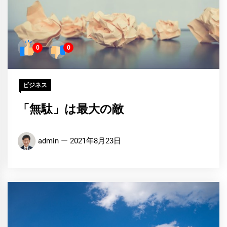
0
0
ビジネス
「無駄」は最大の敵
admin
2021年8月23日