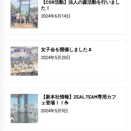
【CSR活動】法人の森活動を行いまし
た！
2024年6月14日
女子会を開催しました🌷
2024年5月20日
【新本社情報】ZEAL.TEAM専用カフ
ェ登場！！☕
2024年5月9日