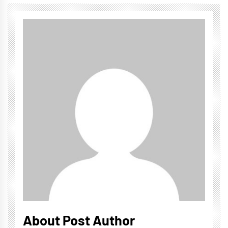
About Post Author