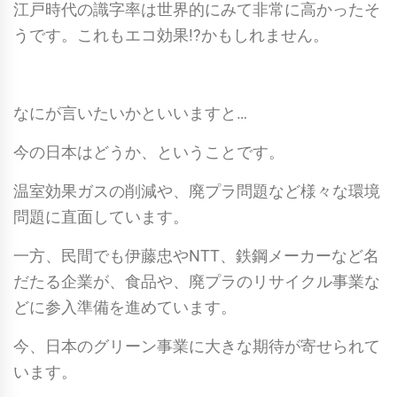
江戸時代の識字率は世界的にみて非常に高かったそ
うです。これもエコ効果!?かもしれません。
なにが言いたいかといいますと…
今の日本はどうか、ということです。
温室効果ガスの削減や、廃プラ問題など様々な環境
問題に直面しています。
一方、民間でも伊藤忠やNTT、鉄鋼メーカーなど名
だたる企業が、食品や、廃プラのリサイクル事業な
どに参入準備を進めています。
今、日本のグリーン事業に大きな期待が寄せられて
います。