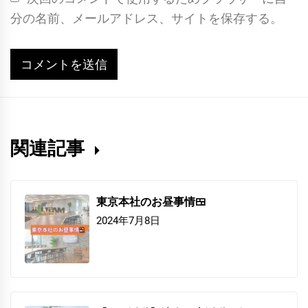
分の名前、メールアドレス、サイトを保存する。
関連記事
東京本社のお昼事情🍱
2024年7月8日