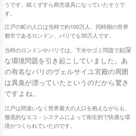
うです。紙くずすら商売道具になっていたそうで
す。
江戸の町の人口は当時で約100万人、同時期の世界
都市であるロンドン、パリでも50万人です。
深
当時のロンドンやパリでは、下水やゴミ問題で刻
な環境問題を引き起こしていました。あ
の有名なパリのヴェルサイユ宮殿の周囲
は異臭が漂っていたというのだから驚き
ですよね。
江戸は間違いなく世界最大の人口を抱えながらも、
徹底的なエコ・システムによって衛生的で快適な環
境がつくられていたのです。