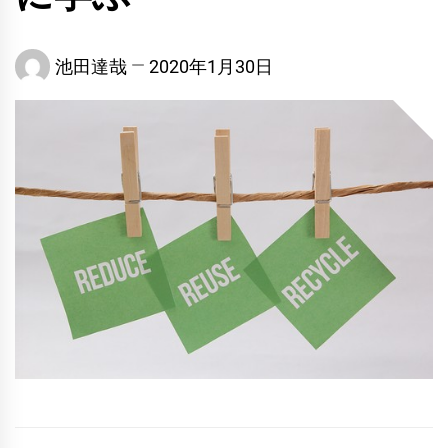
池田達哉
2020年1月30日