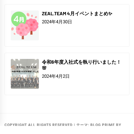
ZEAL.TEAM 4月イベントまとめ✨
2024年4月30日
令和6年度入社式を執り行いました！
🌸
2024年4月2日
COPYRIGHT ALL RIGHTS RESERVED
|
テーマ:
BLOG PRIME
BY
THEMEINWP
.