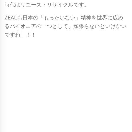
時代はリユース・リサイクルです。
ZEALも日本の「もったいない」精神を世界に広め
るパイオニアの一つとして、頑張らないといけない
ですね！！！