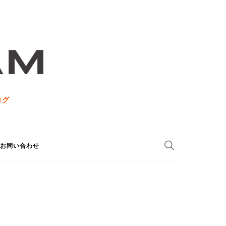
ログ
お問い合わせ