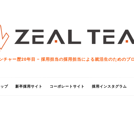
ンチャー歴20年目 – 採用担当の採用担当による就活生のためのブ
トップ
新卒採用サイト
コーポレートサイト
採用インスタグラム