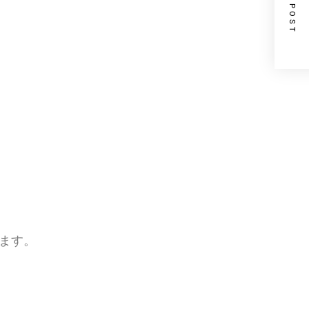
NEXT POST
ります。