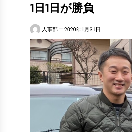
1日1日が勝負
人事部
2020年1月31日