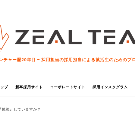
ンチャー歴20年目 – 採用担当の採用担当による就活生のためのブ
トップ
新卒採用サイト
コーポレートサイト
採用インスタグラム
『勉強』していますか？