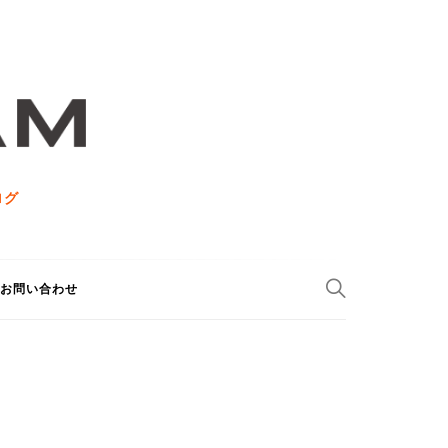
ログ
お問い合わせ