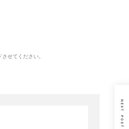
ドさせてください。
NEXT POST