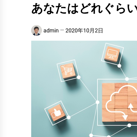
あなたはどれぐら
admin
2020年10月2日