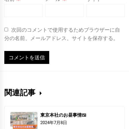
次回のコメントで使用するためブラウザーに自
分の名前、メールアドレス、サイトを保存する。
関連記事
東京本社のお昼事情🍱
2024年7月8日