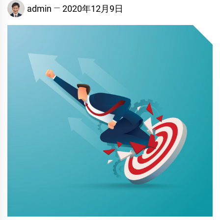
admin
2020年12月9日