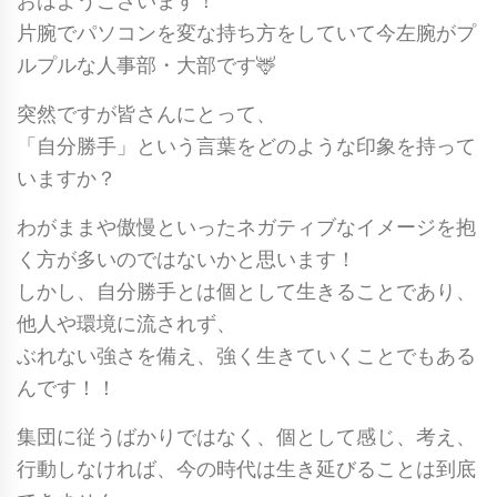
おはようございます！
片腕でパソコンを変な持ち方をしていて今左腕がプ
ルプルな人事部・大部です🦌
突然ですが皆さんにとって、
「自分勝手」という言葉をどのような印象を持って
いますか？
わがままや傲慢といったネガティブなイメージを抱
く方が多いのではないかと思います！
しかし、自分勝手とは個として生きることであり、
他人や環境に流されず、
ぶれない強さを備え、強く生きていくことでもある
んです！！
集団に従うばかりではなく、個として感じ、考え、
行動しなければ、今の時代は生き延びることは到底