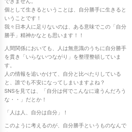
できません。
個として生きるということは、自分勝手に生きると
いうことです！
我々日本人に足りないのは、ある意味でこの「自分
勝手」精神かなとも思います！！
人間関係においても、人は無意識のうちに自分勝手
を貫き「いらないつながり」を整理整頓していま
す。
人の情報を追いかけて、自分と比べたりしている
と、誰でも不安になってしまいますよね？
SNSを見ては、「自分は何でこんなに違うんだろう
な・・」だとか！
「人は人、自分は自分」！
このように考えるのが、自分勝手というものなんで