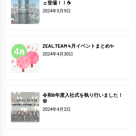
ェ登場！！☕
2024年5月9日
ZEAL.TEAM 4月イベントまとめ✨
2024年4月30日
令和6年度入社式を執り行いました！
🌸
2024年4月2日