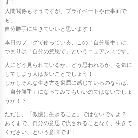
す！
人間関係もそうですが、プライベートや仕事面で
も、
自分勝手に生きていいと思います！
本日のブログで使っている、この「自分勝手」は、
つまりは「自分の意思で」というニュアンスです。
人にどう見られているか、どう思われるか、を気に
してしまう人は多いことでしょう！
しかしそんな生き方を窮屈に感じているのならば、
「自分勝手」になってみてもいいのではないでしょ
うか！？
ただし、「傲慢に生きること」ではないですよ？
あくまで、自分の意思で流されることなく、生きて
ください、という意味です！