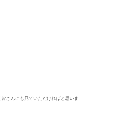
で皆さんにも見ていただければと思いま