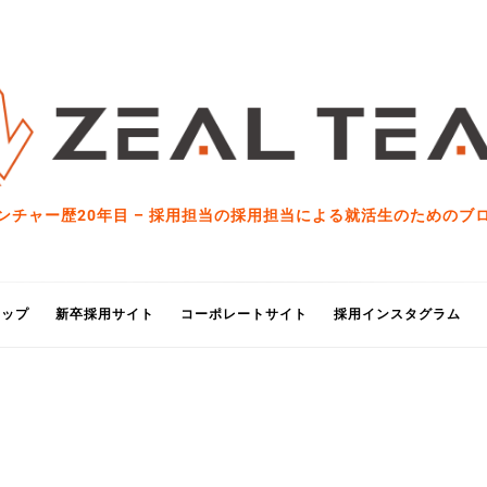
ンチャー歴20年目 – 採用担当の採用担当による就活生のためのブ
トップ
新卒採用サイト
コーポレートサイト
採用インスタグラム