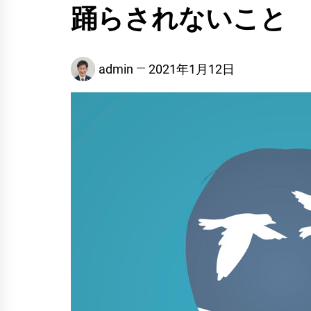
踊らされないこと
admin
2021年1月12日