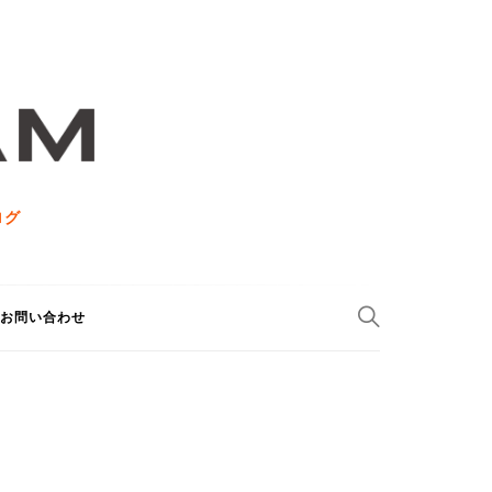
ログ
お問い合わせ