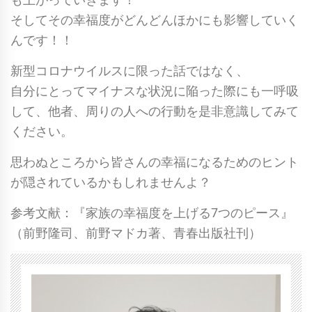
そしてその幸福度がどんどんほかにも影響していく
んです！！
新型コロナウイルスに限った話ではなく、
自分にとってマイナスな状況に陥った際にも一呼吸
して、他者、周りの人への行動を是非意識してみて
ください。
思わぬところから皆さんの幸福になるためのヒント
が隠されているかもしれませんよ？
参考文献：『家族の幸福度を上げる7つのピース』
（前野隆司、前野マドカ著、青春出版社刊）