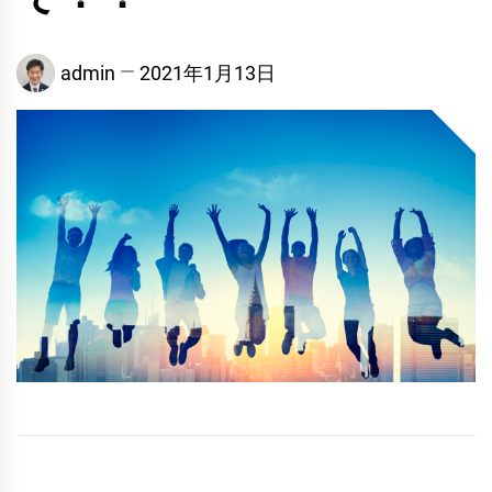
admin
2021年1月13日