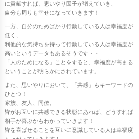
に貢献すれば、思いやり因子が増えていき、
自分も周りも幸せになっていきます！
一方、自分のためばかり行動している人は幸福度が
低く、
利他的な気持ちを持って行動している人は幸福度が
高いというデータもあるそうです・・
「人のためになる」ことをすると、幸福度が高まる
ということが明らかにされています。
また、思いやりにおいて、「共感」もキーワードの
ひとつ！
家族、友人、同僚。
皆がお互いに共感できる状態にあれば、どうすれば
相手が喜ぶかもわかっていきます！
皆を喜ばせることを互いに意識している人は幸福度
も上がっていきます！