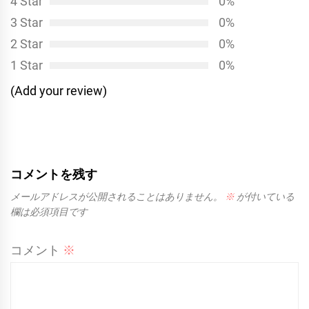
4 Star
0%
ン
3 Star
0%
2 Star
0%
1 Star
0%
(Add your review)
コメントを残す
メールアドレスが公開されることはありません。
※
が付いている
欄は必須項目です
コメント
※