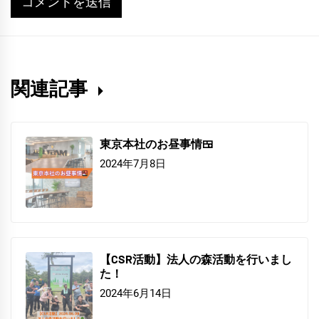
関連記事
東京本社のお昼事情🍱
2024年7月8日
【CSR活動】法人の森活動を行いまし
た！
2024年6月14日