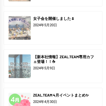
女子会を開催しました🌷
2024年5月20日
【新本社情報】ZEAL.TEAM専用カフ
ェ登場！！☕
2024年5月9日
ZEAL.TEAM 4月イベントまとめ✨
2024年4月30日