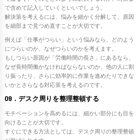
で含めて記入していくといいでしょう。
解決策を考えるには、悩みを細かく分解して、原因
を細部まで見つめ直すことが大切です。
例えば「仕事がつらい」という悩みなら、どのよう
につらいのか、なぜつらいのかを考えます。
もしつらい原因が「労働時間の長さ」にあるなら、
なぜ長時間働かなければならないのか、他の人に割
り振ったり、さらに効率的に作業を進めたりできな
いかとさらなる対応策を考えるのです。
09．デスク周りを整理整頓する
モチベーションを高めるには、細かい部分にも目を
向けることが大切です。
すぐにできる方法としては、デスク周りの整理整頓