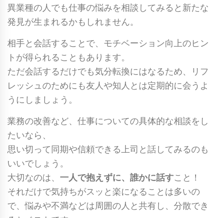
異業種の人でも仕事の悩みを相談してみると新たな
発見が生まれるかもしれません。
相手と会話することで、モチベーション向上のヒン
トが得られることもあります。
ただ会話するだけでも気分転換にはなるため、リフ
レッシュのためにも友人や知人とは定期的に会うよ
うにしましょう。
業務の改善など、仕事についての具体的な相談をし
たいなら、
思い切って同期や信頼できる上司と話してみるのも
いいでしょう。
大切なのは、
一人で抱えずに、誰かに話す
こと！
それだけで気持ちがスッと楽になることは多いの
で、悩みや不満などは周囲の人と共有し、分散でき