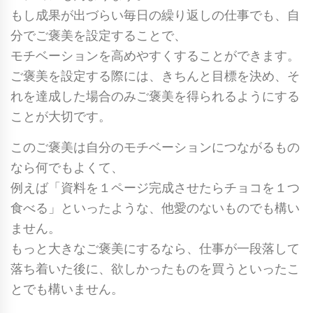
もし成果が出づらい毎日の繰り返しの仕事でも、自
分でご褒美を設定することで、
モチベーションを高めやすくすることができます。
ご褒美を設定する際には、きちんと目標を決め、そ
れを達成した場合のみご褒美を得られるようにする
ことが大切です。
このご褒美は自分のモチベーションにつながるもの
なら何でもよくて、
例えば「資料を１ページ完成させたらチョコを１つ
食べる」といったような、他愛のないものでも構い
ません。
もっと大きなご褒美にするなら、仕事が一段落して
落ち着いた後に、欲しかったものを買うといったこ
とでも構いません。