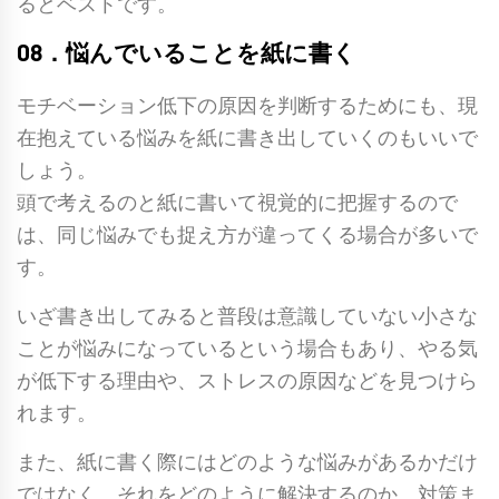
るとベストです。
08．悩んでいることを紙に書く
モチベーション低下の原因を判断するためにも、現
在抱えている悩みを紙に書き出していくのもいいで
しょう。
頭で考えるのと紙に書いて視覚的に把握するので
は、同じ悩みでも捉え方が違ってくる場合が多いで
す。
いざ書き出してみると普段は意識していない小さな
ことが悩みになっているという場合もあり、やる気
が低下する理由や、ストレスの原因などを見つけら
れます。
また、紙に書く際にはどのような悩みがあるかだけ
ではなく、それをどのように解決するのか、対策ま