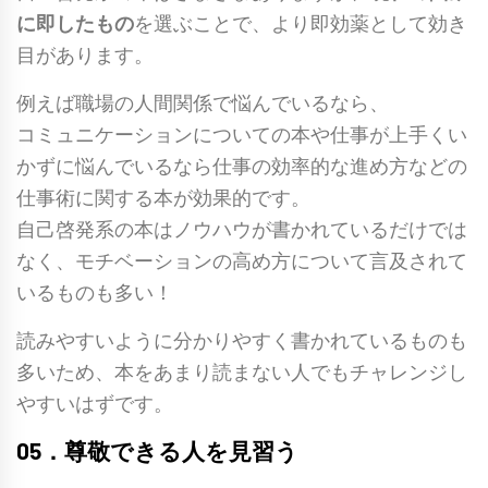
に即したもの
を選ぶことで、より即効薬として効き
目があります。
例えば職場の人間関係で悩んでいるなら、
コミュニケーションについての本や仕事が上手くい
かずに悩んでいるなら仕事の効率的な進め方などの
仕事術に関する本が効果的です。
自己啓発系の本はノウハウが書かれているだけでは
なく、モチベーションの高め方について言及されて
いるものも多い！
読みやすいように分かりやすく書かれているものも
多いため、本をあまり読まない人でもチャレンジし
やすいはずです。
05．尊敬できる人を見習う