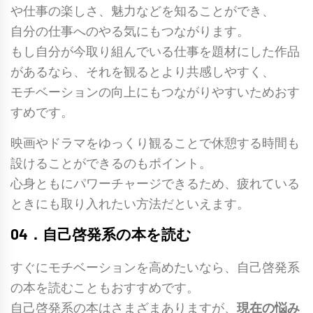
や仕事の楽しさ、魅力などを知ることができ、
自分の仕事へのやる気にもつながります。
もし自分が今取り組んでいる仕事を題材にした作品
があるなら、それを観るとより共感しやすく、
モチベーションの向上にもつながりやすいためおす
すめです。
映画やドラマをゆっくり観ることで休憩する時間も
設けることができるのもポイント。
心身ともにパワーチャージできるため、疲れている
ときにも取り入れたい方法だといえます。
04．自己啓発系の本を読む
すぐにモチベーションを高めたいなら、自己啓発系
の本を読むこともおすすめです。
自己啓発系の本はさまざまありますが、
現在の悩み