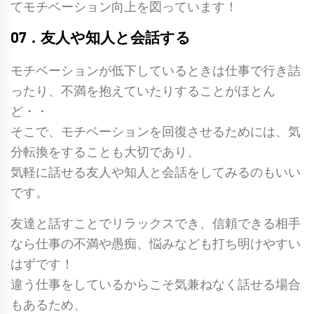
てモチベーション向上を図っています！
07．友人や知人と会話する
モチベーションが低下しているときは仕事で行き詰
ったり、不満を抱えていたりすることがほとん
ど・・
そこで、モチベーションを回復させるためには、気
分転換をすることも大切であり、
気軽に話せる友人や知人と会話をしてみるのもいい
です。
友達と話すことでリラックスでき、信頼できる相手
なら仕事の不満や愚痴、悩みなども打ち明けやすい
はずです！
違う仕事をしているからこそ気兼ねなく話せる場合
もあるため、