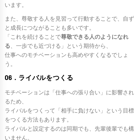
います。
また、尊敬する人を見習って行動することで、自ず
と成長につながることも多いです。
「これを続けることで
尊敬できる人のようになれ
る
、一歩でも近づける」という期待から、
仕事へのモチベーションも高めやすくなるでしょ
う。
06．ライバルをつくる
モチベーションは「
仕事への張り合い
」に影響され
るため、
ライバルをつくって「相手に負けない」という目標
をつくる方法もあります。
ライバルと設定するのは同期でも、先輩後輩でも構
いません。