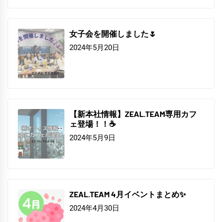
女子会を開催しました🌷
2024年5月20日
【新本社情報】ZEAL.TEAM専用カフ
ェ登場！！☕
2024年5月9日
ZEAL.TEAM 4月イベントまとめ✨
2024年4月30日