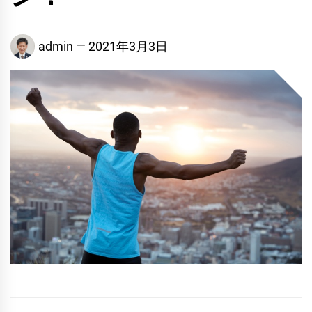
admin
2021年3月3日