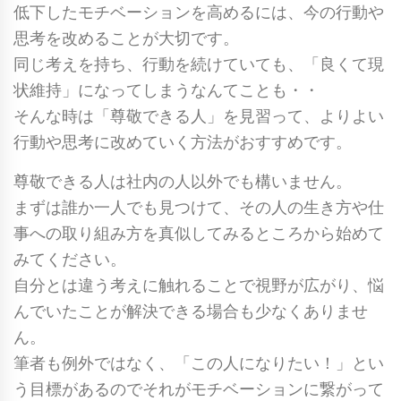
低下したモチベーションを高めるには、今の行動や
思考を改めることが大切です。
同じ考えを持ち、行動を続けていても、「良くて現
状維持」になってしまうなんてことも・・
そんな時は「尊敬できる人」を見習って、よりよい
行動や思考に改めていく方法がおすすめです。
尊敬できる人は社内の人以外でも構いません。
まずは誰か一人でも見つけて、その人の生き方や仕
事への取り組み方を真似してみるところから始めて
みてください。
自分とは違う考えに触れることで視野が広がり、悩
んでいたことが解決できる場合も少なくありませ
ん。
筆者も例外ではなく、「この人になりたい！」とい
う目標があるのでそれがモチベーションに繋がって