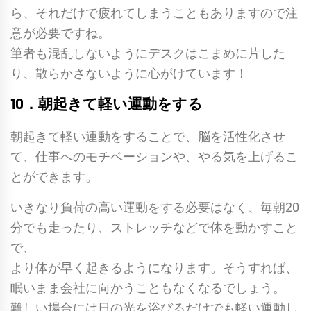
ら、それだけで疲れてしまうこともありますので注
意が必要ですね。
筆者も混乱しないようにデスクはこまめに片した
り、散らかさないように心がけています！
10．朝起きて軽い運動をする
朝起きて軽い運動をすることで、脳を活性化させ
て、仕事へのモチベーションや、やる気を上げるこ
とができます。
いきなり負荷の高い運動をする必要はなく、毎朝20
分でも走ったり、ストレッチなどで体を動かすこと
で、
より体が早く起きるようになります。そうすれば、
眠いまま会社に向かうこともなくなるでしょう。
難しい場合には日の光を浴びるだけでも軽い運動し