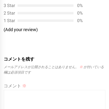
ン
3 Star
0%
2 Star
0%
1 Star
0%
(Add your review)
コメントを残す
メールアドレスが公開されることはありません。
※
が付いている
欄は必須項目です
コメント
※