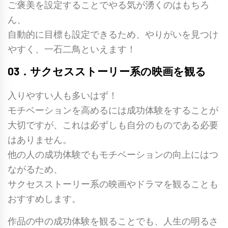
ご褒美を設定することでやる気が湧くのはもちろ
ん、
自動的に目標も設定できるため、やりがいを見つけ
やすく、一石二鳥といえます！
03．サクセスストーリー系の映画を観る
入りやすい人も多いはず！
モチベーションを高めるには
成功体験をする
ことが
大切ですが、これは必ずしも自分のものである必要
はありません。
他の人の成功体験でもモチベーションの向上にはつ
ながるため、
サクセスストーリー系の映画やドラマを観ることも
おすすめします。
作品の中の成功体験を観ることでも、人生の明るさ