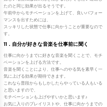
たのと同じ効果が出るそうです。
午前中からモチベーションを上げて、良いパフォー
マンスを出すためには、
スッキリした状態で仕事に向かうことが重要なので
す。
11．自分が好きな音楽を仕事前に聞く
仕事に向かうまでに好きな音楽を聞くことで、モチ
ベーションを上げる方法です。
音楽を聞くことにより、仕事へのやる気を素早く一
気に上げる効果が期待できます。
これなら普段からもしかしたらやっている人もいる
と思いますので、
モチベーションも上げやすいかと思います♪
お気に入りのプレイリストや、仕事に向かうまでの