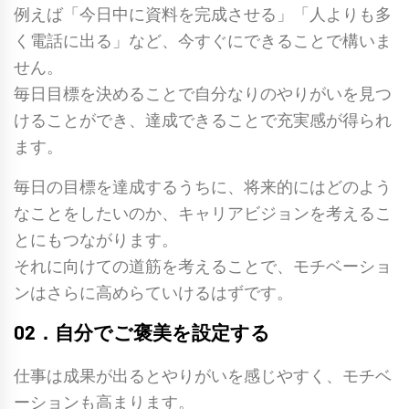
例えば「今日中に資料を完成させる」「人よりも多
く電話に出る」など、今すぐにできることで構いま
せん。
毎日目標を決めることで
自分なりのやりがいを見つ
ける
ことができ、達成できることで充実感が得られ
ます。
毎日の目標を達成するうちに、将来的にはどのよう
なことをしたいのか、キャリアビジョンを考えるこ
とにもつながります。
それに向けての道筋を考えることで、モチベーショ
ンはさらに高めらていけるはずです。
02．自分でご褒美を設定する
仕事は成果が出るとやりがいを感じやすく、モチベ
ーションも高まります。