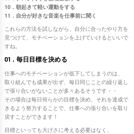
10．朝起きて軽い運動をする
11．自分が好きな音楽を仕事前に聞く
これらの方法を試しながら、自分に合ったやり方を
見つけて、モチベーションを上げていけるといいで
すね。
01．毎日目標を決める
仕事へのモチベーションが低下してしまうのは、
取り組んでも成果が出ず、毎日同じことの繰り返し
で張り合いがないことが多々あるそうです・・
その場合は毎日何らかの目標を決め、それを達成で
きるよう努力することで、仕事への張り合いを取り
戻すことができます！
目標といっても大げさに考える必要はなく、