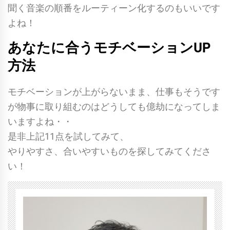
聞く音楽の順番をルーティーン化するのもいいです
よね！
あなたに合うモチベーションUP
方法
モチベーションが上がらないまま、仕事もそうです
が物事に取り組むのはどうしても億劫になってしま
いますよね・・
是非上記11点を試してみて、
やりやすさ、合いやすいものを探してみてくださ
い！