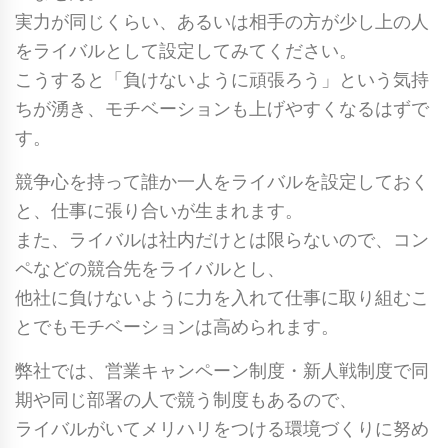
実力が同じくらい、あるいは相手の方が少し上の人
をライバルとして設定してみてください。
こうすると「
負けないように頑張ろう
」という気持
ちが湧き、モチベーションも上げやすくなるはずで
す。
競争心を持って誰か一人をライバルを設定しておく
と、仕事に張り合いが生まれます。
また、ライバルは社内だけとは限らないので、コン
ペなどの競合先をライバルとし、
他社に負けないように力を入れて仕事に取り組むこ
とでもモチベーションは高められます。
弊社では、営業キャンペーン制度・新人戦制度で同
期や同じ部署の人で競う制度もあるので、
ライバルがいてメリハリをつける環境づくりに努め