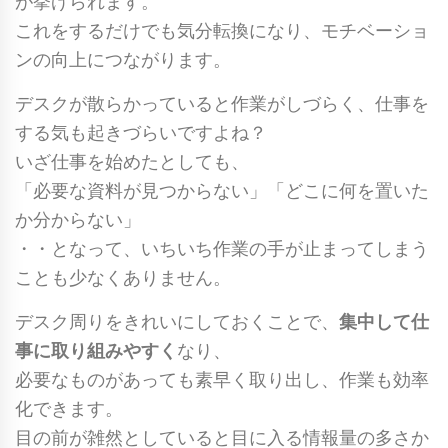
が挙げられます。
これをするだけでも気分転換になり、モチベーショ
ンの向上につながります。
デスクが散らかっていると作業がしづらく、仕事を
する気も起きづらいですよね？
いざ仕事を始めたとしても、
「必要な資料が見つからない」「どこに何を置いた
か分からない」
・・となって、いちいち
作業の手が止まってしまう
ことも少なくありません。
デスク周りをきれいにしておくことで、
集中して仕
事に取り組みやすく
なり、
必要なものがあっても素早く取り出し、作業も効率
化できます。
目の前が雑然としていると目に入る情報量の多さか