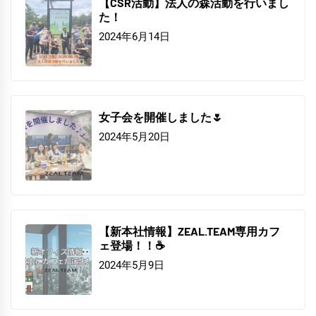
【CSR活動】法人の森活動を行いまし
た！
2024年6月14日
女子会を開催しました🌷
2024年5月20日
【新本社情報】ZEAL.TEAM専用カフ
ェ登場！！☕
2024年5月9日