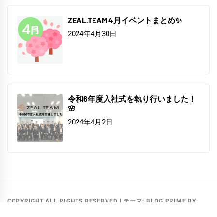
ZEAL.TEAM 4月イベントまとめ✨
2024年4月30日
令和6年度入社式を執り行いました！
🌸
2024年4月2日
COPYRIGHT ALL RIGHTS RESERVED
|
テーマ:
BLOG PRIME
BY
THEMEINWP
.