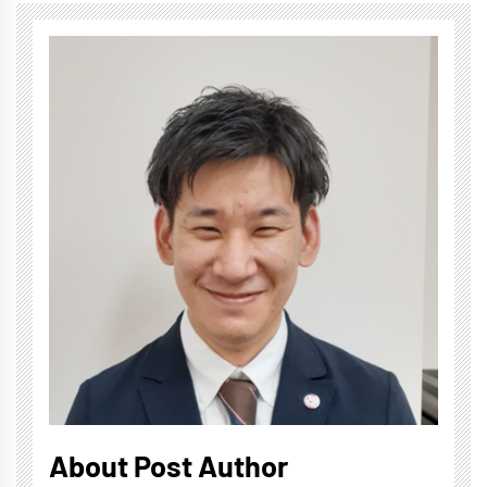
About Post Author