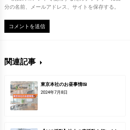
分の名前、メールアドレス、サイトを保存する。
関連記事
東京本社のお昼事情🍱
2024年7月8日