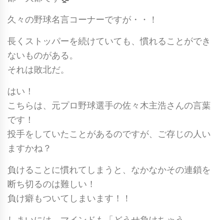
久々の野球名言コーナーですが・・！
長くストッパーを続けていても、慣れることができ
ないものがある。
それは敗北だ。
はい！
こちらは、元プロ野球選手の佐々木主浩さんの言葉
です！
投手をしていたことがあるのですが、ご存じの人い
ますかね？
負けることに慣れてしまうと、なかなかその連鎖を
断ち切るのは難しい！
負け癖もついてしまいます！！
しまいには、マインドも「どうせ負けちゃう