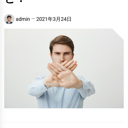
admin
2021年3月24日