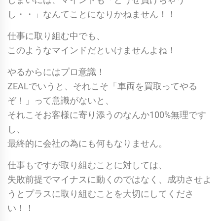
し・・」なんてことになりかねません！！
仕事に取り組む中でも、
このようなマインドだといけませんよね！
やるからにはプロ意識！
ZEALでいうと、それこそ「車両を買取ってやる
ぞ！」って意識がないと、
それこそお客様に寄り添うのなんか100%無理です
し、
最終的に会社の為にも何もなりません。
仕事もですが取り組むことに対しては、
失敗前提でマイナスに動くのではなく、成功させよ
うとプラスに取り組むことを大切にしてくださ
い！！