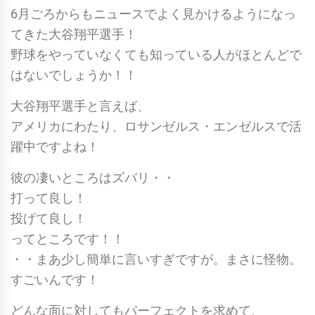
6月ごろからもニュースでよく見かけるようになっ
てきた大谷翔平選手！
野球をやっていなくても知っている人がほとんどで
はないでしょうか！！
大谷翔平選手と言えば、
アメリカにわたり、ロサンゼルス・エンゼルスで活
躍中ですよね！
彼の凄いところはズバリ・・
打って良し！
投げて良し！
ってところです！！
・・まあ少し簡単に言いすぎですが。まさに怪物。
すごいんです！
どんな面に対してもパーフェクトを求めて、