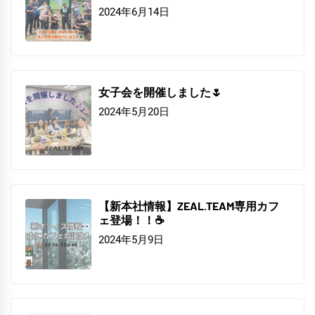
2024年6月14日
女子会を開催しました🌷
2024年5月20日
【新本社情報】ZEAL.TEAM専用カフ
ェ登場！！☕
2024年5月9日