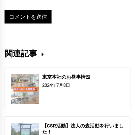
関連記事
東京本社のお昼事情🍱
2024年7月8日
【CSR活動】法人の森活動を行いまし
た！