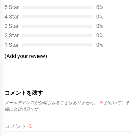
シ
5 Star
0%
ョ
4 Star
0%
ン
3 Star
0%
2 Star
0%
1 Star
0%
(Add your review)
コメントを残す
メールアドレスが公開されることはありません。
※
が付いている
欄は必須項目です
コメント
※