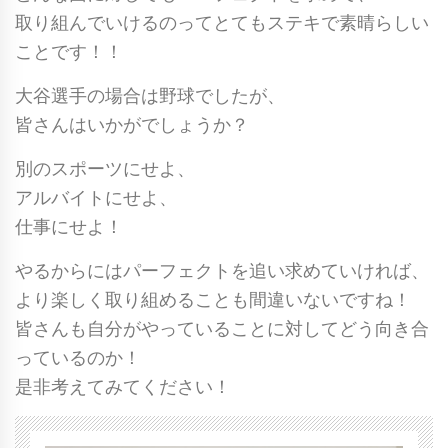
取り組んでいけるのってとてもステキで素晴らしい
ことです！！
大谷選手の場合は野球でしたが、
皆さんはいかがでしょうか？
別のスポーツにせよ、
アルバイトにせよ、
仕事にせよ！
やるからにはパーフェクトを追い求めていければ、
より楽しく取り組めることも間違いないですね！
皆さんも自分がやっていることに対してどう向き合
っているのか！
是非考えてみてください！