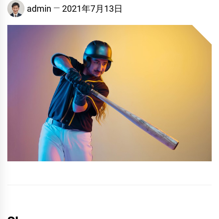
admin
2021年7月13日