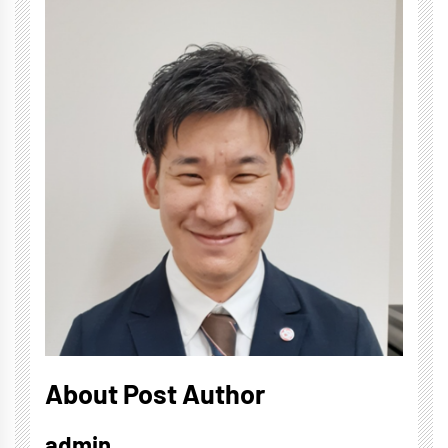
About Post Author
admin