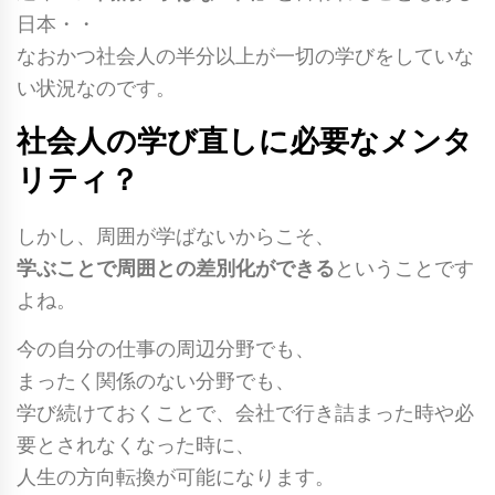
日本・・
なおかつ社会人の半分以上が一切の学びをしていな
い状況なのです。
社会人の学び直しに必要なメンタ
リティ？
しかし、周囲が学ばないからこそ、
学ぶことで周囲との差別化ができる
ということです
よね。
今の自分の仕事の周辺分野でも、
まったく関係のない分野でも、
学び続けておくことで、会社で行き詰まった時や必
要とされなくなった時に、
人生の方向転換が可能になります。