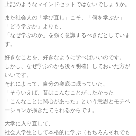
上記のようなマインドセットではないでしょうか。
また社会人の「学び直し」こそ、「何を学ぶか」
「どう学ぶか」よりも、
「なぜ学ぶのか」を強く意識するべきだとしていま
す。
好きなことを、好きなように学べばいいのです。
しかし、なぜ学ぶのかも後々明確にしておいた方が
いいです。
それによって、自分の奥底に眠っていた、
「そういえば、昔はこんなことがしたかった」
「こんなことに関心があった」という意思とモチベ
ーションが掻きたてられるからです。
大学に入り直して、
社会人学生として本格的に学ぶ（もちろんそれでも