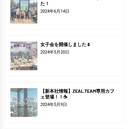
た！
2024年6月14日
女子会を開催しました🌷
2024年5月20日
【新本社情報】ZEAL.TEAM専用カフ
ェ登場！！☕
2024年5月9日