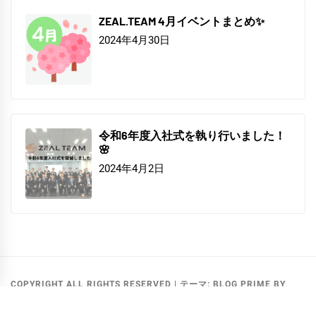
ZEAL.TEAM 4月イベントまとめ✨
2024年4月30日
令和6年度入社式を執り行いました！
🌸
2024年4月2日
COPYRIGHT ALL RIGHTS RESERVED
|
テーマ:
BLOG PRIME
BY
THEMEINWP
.