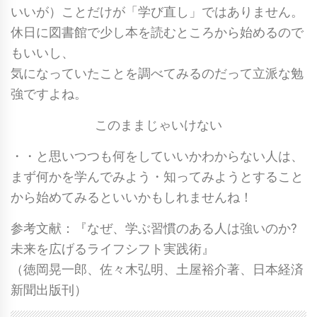
いいが）ことだけが「学び直し」ではありません。
休日に図書館で少し本を読むところから始めるので
もいいし、
気になっていたことを調べてみるのだって立派な勉
強ですよね。
このままじゃいけない
・・と思いつつも何をしていいかわからない人は、
まず何かを学んでみよう・知ってみようとすること
から始めてみるといいかもしれませんね！
参考文献：『なぜ、学ぶ習慣のある人は強いのか?
未来を広げるライフシフト実践術』
（徳岡晃一郎、佐々木弘明、土屋裕介著、日本経済
新聞出版刊）