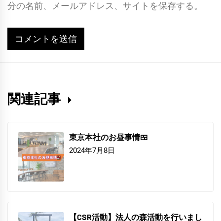
分の名前、メールアドレス、サイトを保存する。
関連記事
東京本社のお昼事情🍱
2024年7月8日
【CSR活動】法人の森活動を行いまし