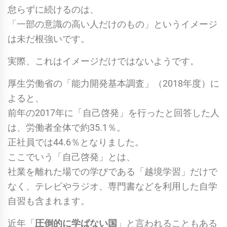
怠らずに続けるのは、
「一部の意識の高い人だけのもの」というイメージ
は未だ根強いです。
実際、これはイメージだけではないようです。
厚生労働省の「能力開発基本調査」（2018年度）に
よると、
前年の2017年に「自己啓発」を行ったと回答した人
は、労働者全体で約35.1％。
正社員では44.6％となりました。
ここでいう「自己啓発」とは、
社業を離れた場での学びである「越境学習」だけで
なく、テレビやラジオ、専門書などを利用した自学
自習も含まれます。
近年「
圧倒的に学ばない国
」と言われることもある