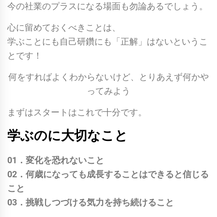
今の社業のプラスになる場面も勿論あるでしょう。
心に留めておくべきことは、
学ぶことにも自己研鑽にも「正解」はないというこ
とです！
何をすればよくわからないけど、とりあえず何かや
ってみよう
まずはスタートはこれで十分です。
学ぶのに大切なこと
01．変化を恐れないこと
02．何歳になっても成長することはできると信じる
こと
03．挑戦しつづける気力を持ち続けること