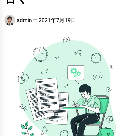
admin
2021年7月19日