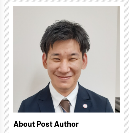
About Post Author