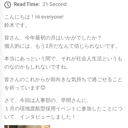
Read Time:
21 Second
こんにちは！Hi everyone!
鈴木です。
皆さん、今年最初の月はいかがでしたか？
個人的には、もう2月だなんて信じられないです。
本当にあっという間で、それが社会人生活というも
のなのかもしれないですね。
皆さんのこれからが前向きな気持ちで過ごせること
を祈っています😊
さて、今回は人事部の、早間さんに、
１月の現地渡航型採用イベントに参加したことにつ
いて、インタビューしました！