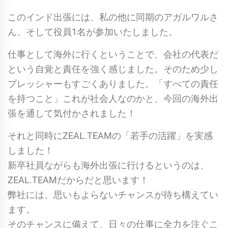
このインド出張には、私の他に同期のアガルワルさ
ん、そして役員1名が参加いたしました。
仕事として海外に行くということで、会社の代表だ
という自覚と責任を強く感じました。そのため少し
プレッシャーもすごくありました。「すべての責任
を持つこと」これが社会人なのかと、今回の海外出
張を通して気付かされました！
それと同時にZEAL.TEAMの「若手の活躍」を実感
しました！
新卒社員ながらも海外出張に行けるというのは、
ZEAL.TEAMだからだと思います！
弊社には、思いもよらないチャンスが待ち構えてい
ます。
そのチャンスに備えて、日々の仕事に全力を注ぐこ