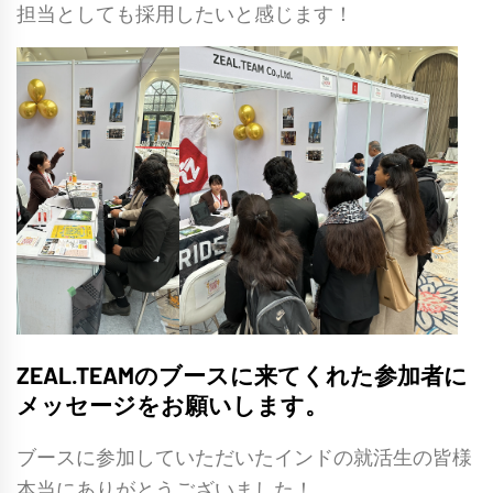
担当としても採用したいと感じます！
ZEAL.TEAMのブースに来てくれた参加者に
メッセージをお願いします。
ブースに参加していただいたインドの就活生の皆様
本当にありがとうございました！