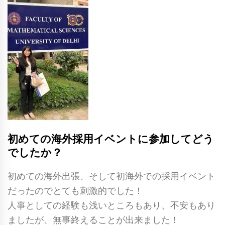
初めての海外採用イベントに参加してどう
でしたか？
初めての海外出張、そして初海外での採用イベント
だったのでとても刺激的でした！
人事としての経験も浅いところもあり、不安もあり
ましたが、無事終えることが出来ました！