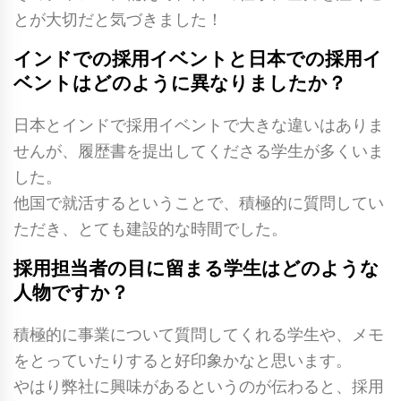
とが大切だと気づきました！
インドでの採用イベントと日本での採用イ
ベントはどのように異なりましたか？
日本とインドで採用イベントで大きな違いはありま
せんが、履歴書を提出してくださる学生が多くいま
した。
他国で就活するということで、積極的に質問してい
ただき、とても建設的な時間でした。
採用担当者の目に留まる学生はどのような
人物ですか？
積極的に事業について質問してくれる学生や、メモ
をとっていたりすると好印象かなと思います。
やはり弊社に興味があるというのが伝わると、採用