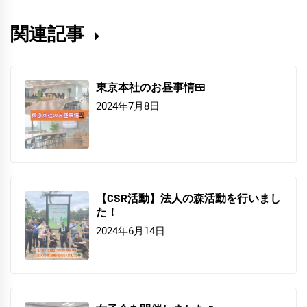
関連記事
東京本社のお昼事情🍱
2024年7月8日
【CSR活動】法人の森活動を行いまし
た！
2024年6月14日