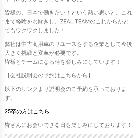
皆様の、日本で働きたい！という熱い思いと、これ
まで経験をお聞きし、ZEAL.TEAMのこれからがと
てもワクワクしました！
弊社は中古商用車のリユースをする企業として今後
大きく挑戦と変革が必要です。
皆様とチームになる時を楽しみにしています！
【会社説明会の予約はこちらから】
以下のリンクより説明会のご予約を承っておりま
す。
25卒の方はこちら
皆さんにお会いできる日を楽しみにしております！