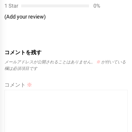
1 Star
0%
(Add your review)
コメントを残す
メールアドレスが公開されることはありません。
※
が付いている
欄は必須項目です
コメント
※