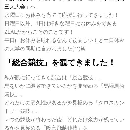
三大大会」
へ、
水曜日にお休みを当てて応援に行ってきました！
日曜日以外、1日は好きな曜日にお休みをできる
ZEALだからこそのことです！
平日にお休みを取れるなんて羨ましい！と土日休み
の大学の同期に言われました(^^)笑
「総合競技」を観てきました！
私が観に行ってきた試合は「総合競技」。
馬をいかに調教できているかを見極める「馬場馬術
競技」、
どれだけの耐久性があるかを見極める「クロスカン
トリー競技」、
２つの競技が終わった後、どれだけ余力が残ってい
るかを見極める「障害飛越競技」を