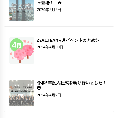
ェ登場！！☕
2024年5月9日
ZEAL.TEAM 4月イベントまとめ✨
2024年4月30日
令和6年度入社式を執り行いました！
🌸
2024年4月2日