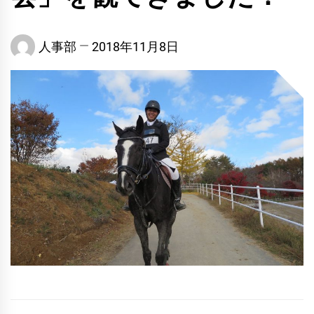
人事部
2018年11月8日