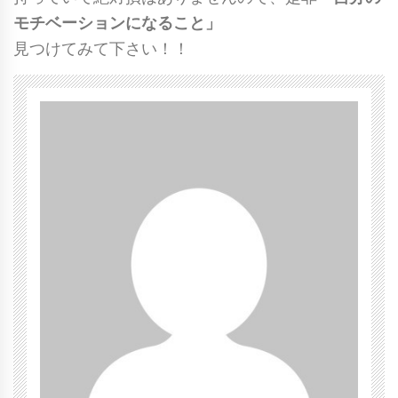
モチベーションになること」
見つけてみて下さい！！