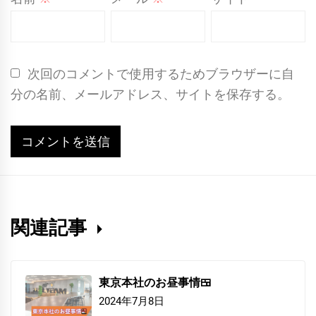
次回のコメントで使用するためブラウザーに自
分の名前、メールアドレス、サイトを保存する。
関連記事
東京本社のお昼事情🍱
2024年7月8日