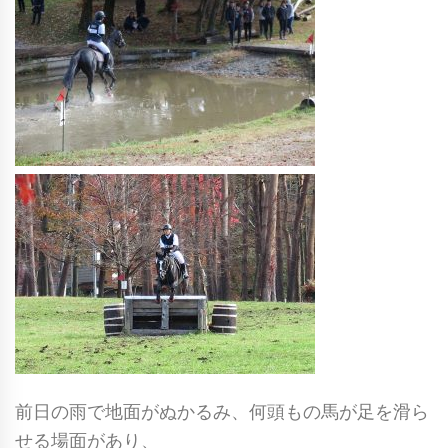
前日の雨で地面がぬかるみ、何頭もの馬が足を滑ら
せる場面があり、