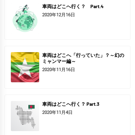
車両はどこへ行く？ Part.4
2020年12月16日
車両はどこへ「行っていた」？～幻の
ミャンマー編～
2020年11月16日
車両はどこへ行く？ Part.3
2020年11月4日