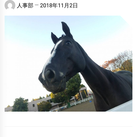
人事部
2018年11月2日