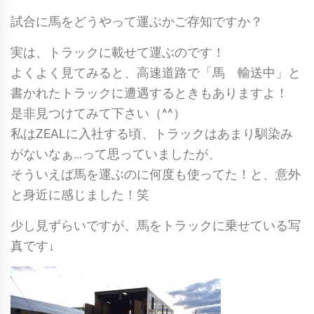
試合に馬をどうやって運ぶかご存知ですか？
実は、トラックに載せて運ぶのです！
よくよく見てみると、高速道路で「馬 輸送中」と
書かれたトラックに遭遇するときもありますよ！
是非見つけてみて下さい（^^）
私はZEALに入社する頃、トラックはあまり馴染み
がないなぁ…って思っていましたが、
そういえば馬を運ぶのに何度も使ってた！と、意外
と身近に感じました！笑
少し見ずらいですが、馬をトラックに乗せている写
真です↓