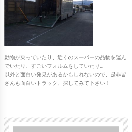
動物が乗っていたり、近くのスーパーの品物を運ん
でいたり、すごいフォルムをしていたり…
以外と面白い発見があるかもしれないので、是非皆
さんも面白いトラック、探してみて下さい！