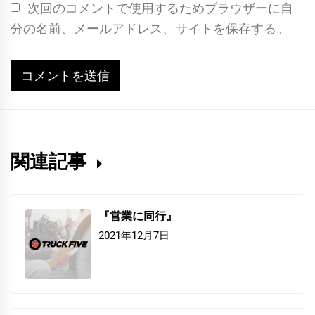
次回のコメントで使用するためブラウザーに自
分の名前、メールアドレス、サイトを保存する。
関連記事
『営業に同行』
2021年12月7日