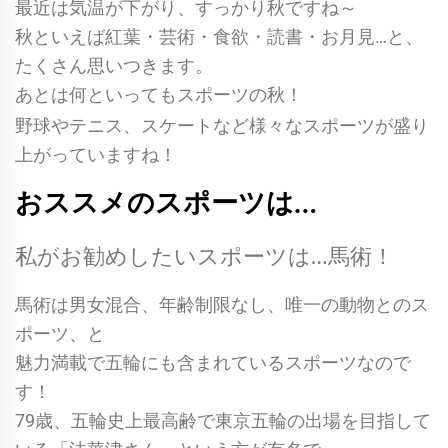
最近は気温が下がり、すっかり秋ですね～
秋といえば紅葉・芸術・食欲・読書・お月見…と、
たくさん思いつきます。
は何といってもスポーツの秋！
あと
野球やテニス、スケートなど様々なスポーツが盛り
上がっていますね！
おススメのスポーツは…
私がお勧めしたいスポーツは…馬術！
馬術は男女混合、年齢制限なし、唯一の動物とのス
ポーツ、と
魅力満載で五輪にも含まれているスポーツなので
す！
79歳、五輪史上最高齢で東京五輪の出場を目指して