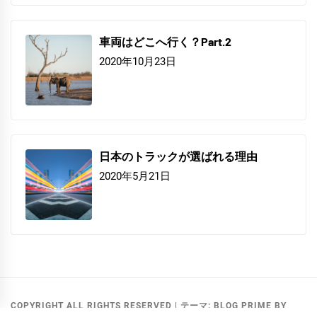
車両はどこへ行く？Part.2
2020年10月23日
日本のトラックが選ばれる理由
2020年5月21日
COPYRIGHT ALL RIGHTS RESERVED
|
テーマ:
BLOG PRIME
BY