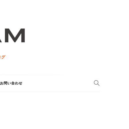
ログ
お問い合わせ