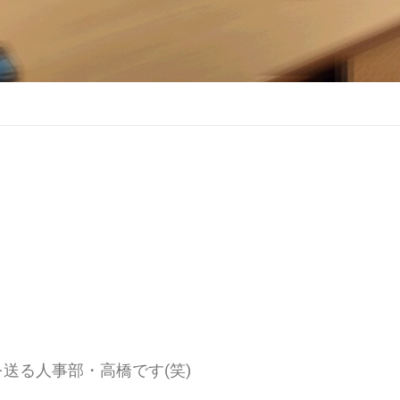
送る人事部・高橋です(笑)