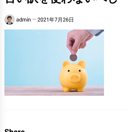
admin
2021年7月26日
Share