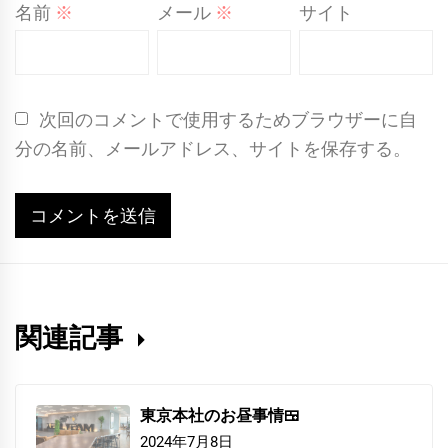
名前
※
メール
※
サイト
次回のコメントで使用するためブラウザーに自
分の名前、メールアドレス、サイトを保存する。
関連記事
東京本社のお昼事情🍱
2024年7月8日