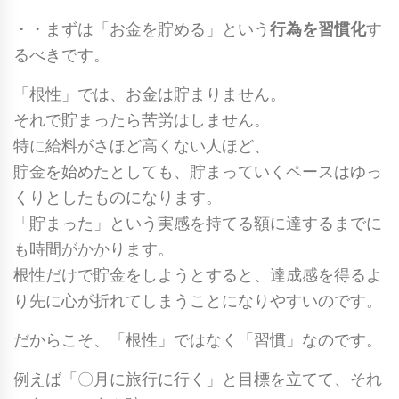
・・まずは「お金を貯める」という
行為を習慣化
す
るべきです。
「根性」では、お金は貯まりません。
それで貯まったら苦労はしません。
特に給料がさほど高くない人ほど、
貯金を始めたとしても、貯まっていくペースはゆっ
くりとしたものになります。
「貯まった」という実感を持てる額に達するまでに
も時間がかかります。
根性だけで貯金をしようとすると、達成感を得るよ
り先に心が折れてしまうことになりやすいのです。
だからこそ、
「根性」ではなく「習慣」
なのです。
例えば「〇月に旅行に行く」と目標を立てて、それ