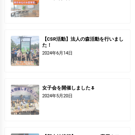
【CSR活動】法人の森活動を行いまし
た！
2024年6月14日
女子会を開催しました🌷
2024年5月20日