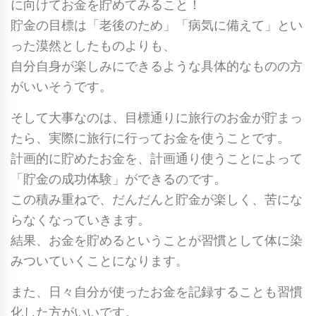
に向けてお金を貯めてみること！
貯金の目標は「老後のため」「病気に備えて」とい
った漠然としたものよりも、
自分自身が楽しみにできるような具体的なものの方
がいいそうです。
そして大事なのは、目標通りに旅行のお金が貯まっ
たら、実際に旅行に行ってお金を使うことです。
計画的に貯めたお金を、計画通り使うことによって
「貯金の成功体験」ができるのです。
この積み重ねで、だんだんと貯金が楽しく、苦にな
らなくなっていきます。
結果、お金を貯めるということが習慣として体に染
みついていくことになります。
また、日々自分が使ったお金を記録することも習慣
化した方がいいです。