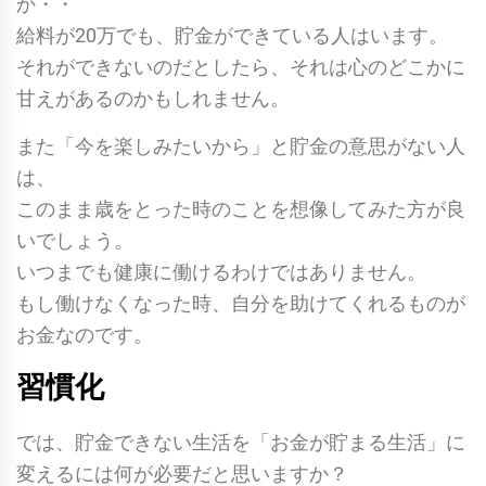
か・・
給料が20万でも、貯金ができている人はいます。
それができないのだとしたら、それは心のどこかに
甘えがあるのかもしれません。
また「今を楽しみたいから」と貯金の意思がない人
は、
このまま歳をとった時のことを想像してみた方が良
いでしょう。
いつまでも健康に働けるわけではありません。
もし働けなくなった時、自分を助けてくれるものが
お金なのです。
習慣化
では、貯金できない生活を「お金が貯まる生活」に
変えるには何が必要だと思いますか？