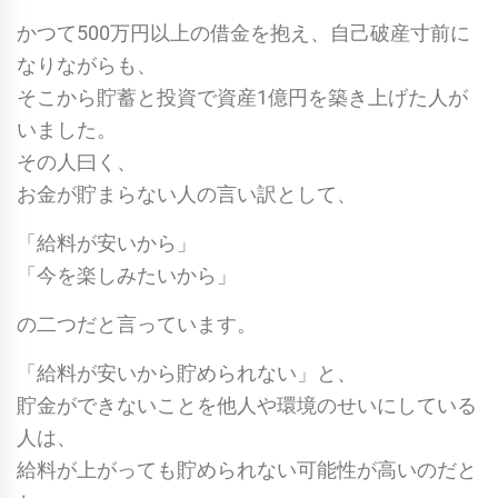
かつて500万円以上の借金を抱え、自己破産寸前に
なりながらも、
そこから貯蓄と投資で資産1億円を築き上げた人が
いました。
その人曰く、
お金が貯まらない人の言い訳として、
「給料が安いから」
「今を楽しみたいから」
の二つだと言っています。
「給料が安いから貯められない」と、
貯金ができないことを他人や環境のせいにしている
人は、
給料が上がっても貯められない可能性が高いのだと