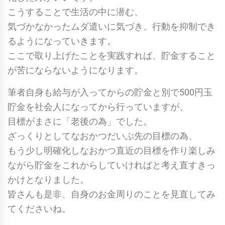
こうすることで生活の中に潜む、
気づかなかったムダ遣いに気づき、行動を抑制でき
るようになっていきます。
ここで取り上げたことを実践すれば、貯金すること
が苦にならないようになります。
筆者自身も給与が入ってからの貯金と別で500円玉
貯金を社会人になってから行っていますが、
目標がまさに「老後の為」でした。
ざっくりとしてなおかつだいぶ先の目標の為、
もう少し明確化しなおかつ直近の目標を作り楽しみ
ながら貯金をこれからしていければと考え直すきっ
かけとなりました。
皆さんも是非、自身のお金周りのことを見直してみ
てくださいね。