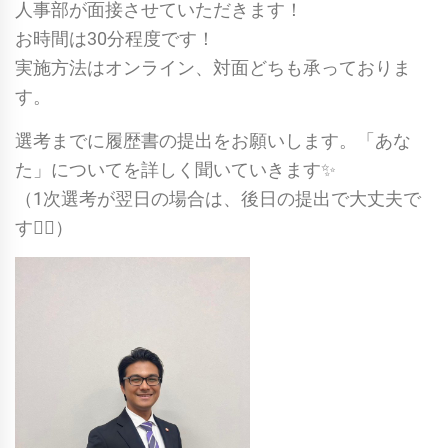
人事部が面接させていただきます！
お時間は30分程度です！
実施方法はオンライン、対面どちも承っておりま
す。
選考までに履歴書の提出をお願いします。「あな
た」についてを詳しく聞いていきます✨
（1次選考が翌日の場合は、後日の提出で大丈夫で
す🙆‍♀️）