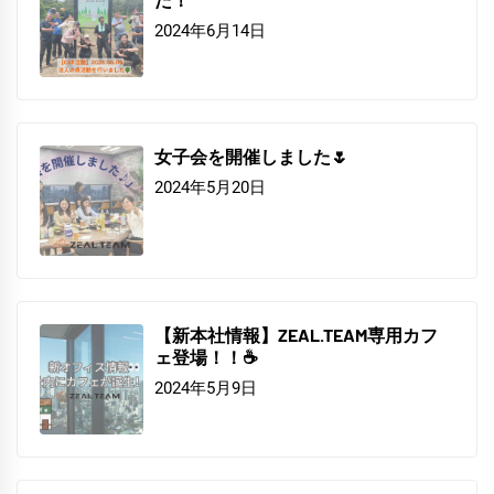
2024年6月14日
女子会を開催しました🌷
2024年5月20日
【新本社情報】ZEAL.TEAM専用カフ
ェ登場！！☕
2024年5月9日