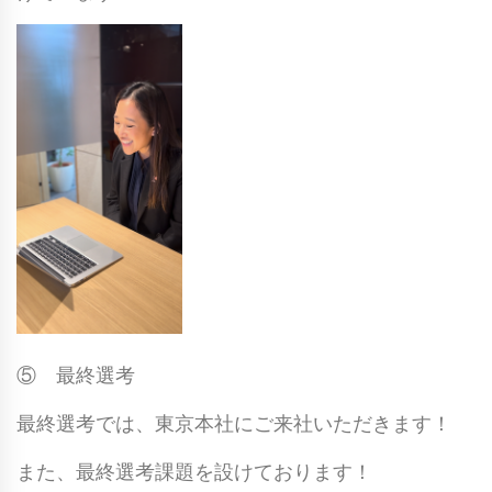
⑤ 最終選考
最終選考では、東京本社にご来社いただきます！
また、最終選考課題を設けております！