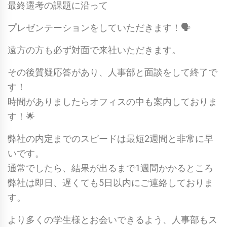
最終選考の課題に沿って
プレゼンテーションをしていただきます！🗣
遠方の方も必ず対面で来社いただきます。
その後質疑応答があり、人事部と面談をして終了で
す！
時間がありましたらオフィスの中も案内しておりま
す！🌟
弊社の内定までのスピードは最短2週間と非常に早
いです。
通常でしたら、結果が出るまで1週間かかるところ
弊社は即日、遅くても5日以内にご連絡しておりま
す。
より多くの学生様とお会いできるよう、人事部もス