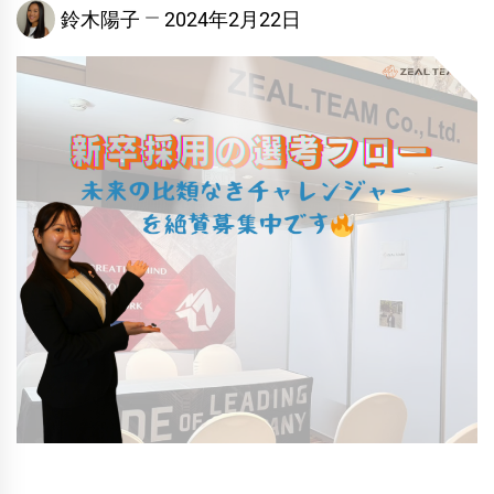
鈴木陽子
2024年2月22日