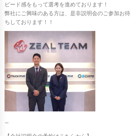
ピード感をもって選考を進めております！
弊社にご興味のある方は、是非説明会のご参加お待
ちしております！！
—