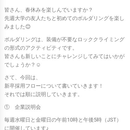
皆さん、春休みを楽しんでいますか？
先週大学の友人たちと初めてのボルダリングを楽し
みました😊
ボルダリングは、装備が不要なロッククライミング
の形式のアクティビティです。
皆さんも新しいことにチャレンジしてみてはいかが
でしょうか？☺︎
さて、今回は、
新卒採用フローについて書いていきます！
それでは順に説明していきます。
① 企業説明会
毎週水曜日と金曜日の午前10時と午後5時（JST）
に開催しています♪