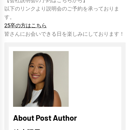
【会社説明会の予約はこちらから】
以下のリンクより説明会のご予約を承っておりま
す。
25卒の方はこちら
皆さんにお会いできる日を楽しみにしております！
About Post Author