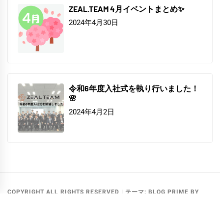
ZEAL.TEAM 4月イベントまとめ✨
2024年4月30日
令和6年度入社式を執り行いました！
🌸
2024年4月2日
COPYRIGHT ALL RIGHTS RESERVED
|
テーマ:
BLOG PRIME
BY
THEMEINWP
.