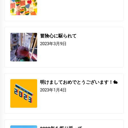
冒険心に駆られて
2023年3月9日
明けましておめでとうございます！🐇
2023年1月4日