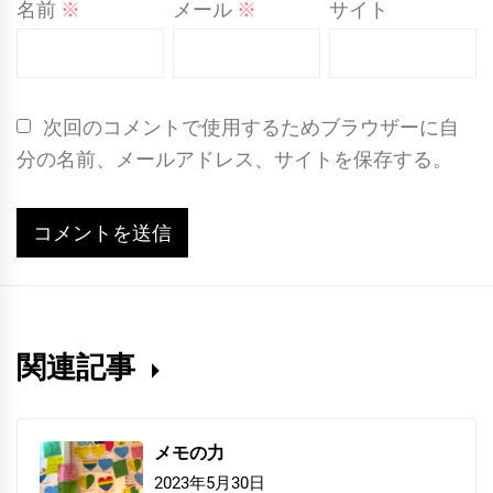
名前
※
メール
※
サイト
次回のコメントで使用するためブラウザーに自
分の名前、メールアドレス、サイトを保存する。
関連記事
メモの力
2023年5月30日