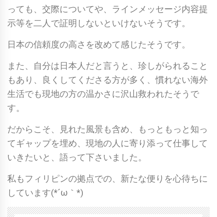
っても、交際についてや、ラインメッセージ内容提
示等を二人で証明しないといけないそうです。
日本の信頼度の高さを改めて感じたそうです。
また、自分は日本人だと言うと、珍しがられること
もあり、良くしてくださる方が多く、慣れない海外
生活でも現地の方の温かさに沢山救われたそうで
す。
だからこそ、見れた風景も含め、もっともっと知っ
てギャップを埋め、現地の人に寄り添って仕事して
いきたいと、語って下さいました。
私もフィリピンの拠点での、新たな便りを心待ちに
しています(*´ω｀*)