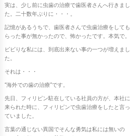
実は、少し前に虫歯の治療で歯医者さんへ行きまし
た。二十数年ぶりに・・・。
記憶があるうちで、歯医者さんで虫歯治療をしても
らった事が無かったので、怖かったです。本気で。
ビビりな私には、到底出来ない事の一つが増えまし
た。
それは・・・
“海外での歯の治療”です。
先日、フィリピン駐在している社員の方が、本社に
来られた時に、フィリピンで虫歯治療をしたと言っ
ていました。
言葉の通じない異国でそんな勇気は私には無いの