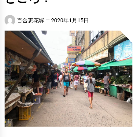
百合恵花塚
2020年1月15日