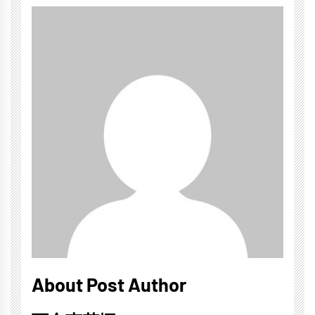
About Post Author