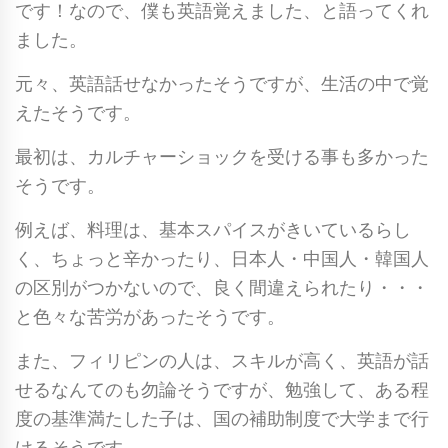
です！なので、僕も英語覚えました、と語ってくれ
ました。
元々、英語話せなかったそうですが、生活の中で覚
えたそうです。
最初は、カルチャーショックを受ける事も多かった
そうです。
例えば、料理は、基本スパイスがきいているらし
く、ちょっと辛かったり、日本人・中国人・韓国人
の区別がつかないので、良く間違えられたり・・・
と色々な苦労があったそうです。
また、フィリピンの人は、スキルが高く、英語が話
せるなんてのも勿論そうですが、勉強して、ある程
度の基準満たした子は、国の補助制度で大学まで行
けるそうです。