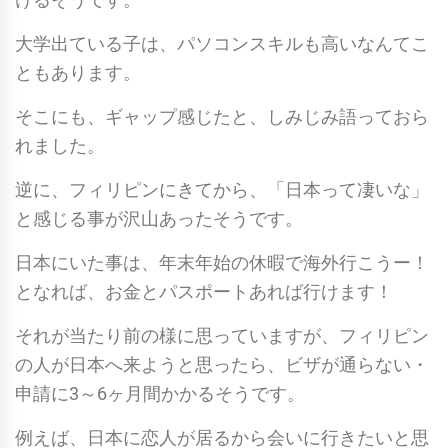
大学出ている子は、パソコンスキルも高いなんてこ
ともあります。
そこにも、ギャップ感じたと、しみじみ語っておら
れました。
逆に、フィリピンにきてから、「日本って凄いな」
と感じる事が沢山あったそうです。
日本にいた事は、年末年始の休暇で海外行こうー！
となれば、お金とパスポートあれば行けます！
それが当たり前の様に思っていますが、フィリピン
の人が日本へ来ようと思ったら、ビザが通らない・
申請に3～6ヶ月間かかるそうです。
例えば、日本に恋人が居るから会いに行きたいと思