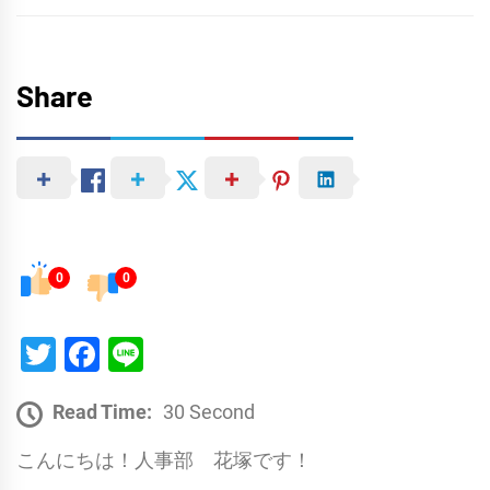
Share
0
0
Twitter
Facebook
Line
Read Time:
30 Second
こんにちは！人事部 花塚です！