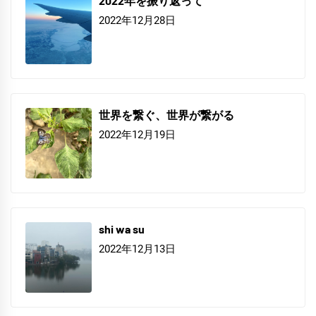
2022年を振り返って
2022年12月28日
世界を繋ぐ、世界が繋がる
2022年12月19日
shi wa su
2022年12月13日