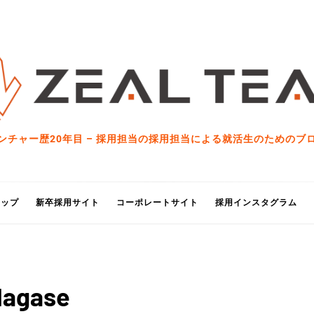
ンチャー歴20年目 – 採用担当の採用担当による就活生のためのブ
トップ
新卒採用サイト
コーポレートサイト
採用インスタグラム
Nagase