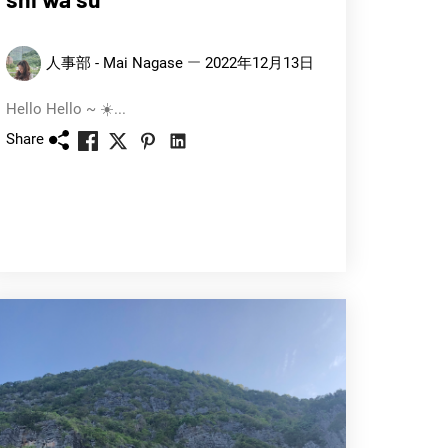
人事部 - Mai Nagase
2022年12月13日
Hello Hello ~ ☀️...
Share