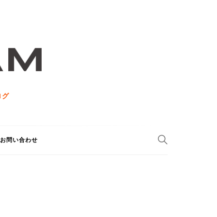
ログ
お問い合わせ