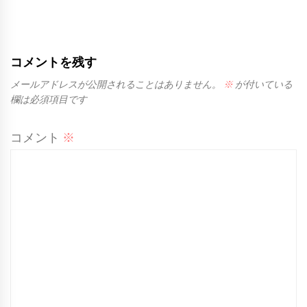
コメントを残す
メールアドレスが公開されることはありません。
※
が付いている
欄は必須項目です
コメント
※