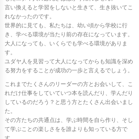
言い換えると学習をしないと生きて、生き抜いてこ
れなかったのです。
世界的に見ても、私たちは、幼い頃から学校に行
き、学べる環境が当たり前の存在になっています。
大人になっても、いくらでも学べる環境がありま
す。
ユダヤ人を見習って大人になってからも知識を深め
る努力をすることが成功の一歩と言えるでしょう。
これまでたくさんのリーダーの方とお会いして、こ
れだけ仕事をしていていつ本を読んだり、学んだり
しているのだろう？と思う方とたくさん出会いまし
た。
その方たちの共通点は、学ぶ時間を自ら作り、そし
て学ぶことの楽しさをを誰よりも知っている方で
す。