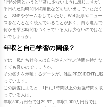
1日6分間というと非常に少ないように感じますが、
平日の通勤時間や終業後などを思い出していただく
と、SNSやゲームをしていたり、Web記事やニュー
スをなんとなく読んでいることが多く、自ら進んで
何かを学ぶ時間をつくっている人は少ないのではな
いでしょうか。
年収と自己学習の関係？
では、私たち社会人は自ら進んで学ぶ時間を持たな
くても良いのでしょうか。
その答えを示唆するデータが、雑誌PRESIDENTに載
っています。
この調査によると、1日に1時間以上の勉強時間を取
っている人は、
年収500万円台では29.9%、年収2,000万円台では