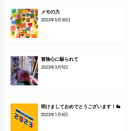
メモの力
2023年5月30日
冒険心に駆られて
2023年3月9日
明けましておめでとうございます！🐇
2023年1月4日