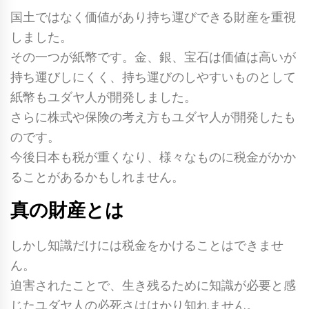
国土ではなく価値があり持ち運びできる財産を重視
しました。
その一つが紙幣です。金、銀、宝石は価値は高いが
持ち運びしにくく、持ち運びのしやすいものとして
紙幣もユダヤ人が開発しました。
さらに株式や保険の考え方もユダヤ人が開発したも
のです。
今後日本も税が重くなり、様々なものに税金がかか
ることがあるかもしれません。
真の財産とは
しかし知識だけには税金をかけることはできませ
ん。
迫害されたことで、生き残るために知識が必要と感
じたユダヤ人の必死さははかり知れません。