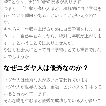
48%となり、実に1.6倍の開きがあります。
つまり、「年収が高い人ほど、積極的に自己学習を
行っている傾向がある」ということがいえるので
す。
もちろん「年収を上げるために自己学習をしましょ
う！」「自己学習をしたら、絶対に年収が上がりま
す！」ということではありませんが、
やはり社会人にとって自己学習はとても重要ではな
いでしょうか。
なぜユダヤ人は優秀なのか？
ユダヤ人は優秀な人が多いと言われています。
ユダヤ人が世界の政治、金融、ビジネスを牛耳って
いると言われています。
そんな噂を生むほど優秀で成功している人が多いこ