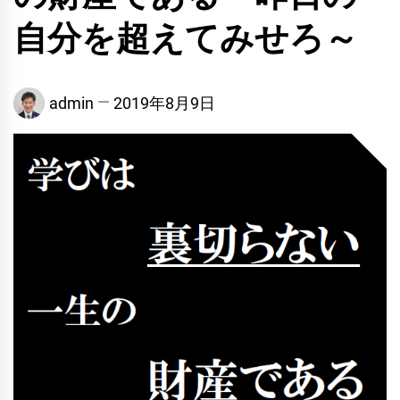
自分を超えてみせろ～
admin
2019年8月9日