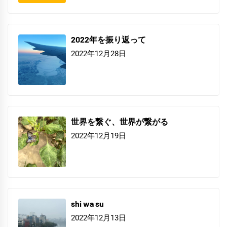
2022年を振り返って
2022年12月28日
世界を繋ぐ、世界が繋がる
2022年12月19日
shi wa su
2022年12月13日