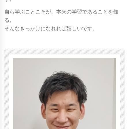
自ら学ぶことこそが、本来の学習であることを知
る。
そんなきっかけになれれば嬉しいです。