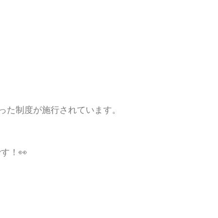
った制度が施行されています。
す！👀