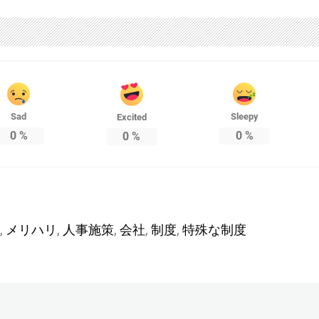
Sad
Sleepy
Excited
0
%
0
%
0
%
,
メリハリ
,
人事施策
,
会社
,
制度
,
特殊な制度