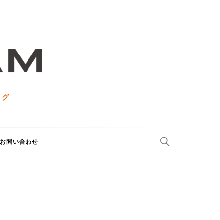
ログ
お問い合わせ