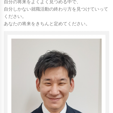
自分の将来をよくよく見つめる中で、
自分しかない就職活動の終わり方を見つけていって
ください。
あなたの将来をきちんと定めてください。