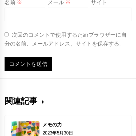
名前
※
メール
※
サイト
次回のコメントで使用するためブラウザーに自
分の名前、メールアドレス、サイトを保存する。
関連記事
メモの力
2023年5月30日