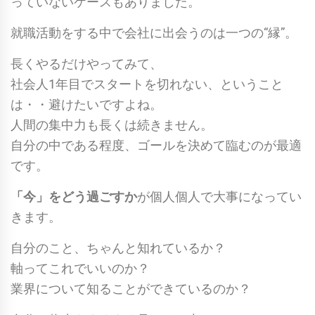
っていないケースもありました。
就職活動をする中で会社に出会うのは一つの“縁”。
長くやるだけやってみて、
社会人1年目でスタートを切れない、ということ
は・・避けたいですよね。
人間の集中力も長くは続きません。
自分の中である程度、ゴールを決めて臨むのが最適
です。
「今」をどう過ごすか
が個人個人で大事になってい
きます。
自分のこと、ちゃんと知れているか？
軸ってこれでいいのか？
業界について知ることができているのか？