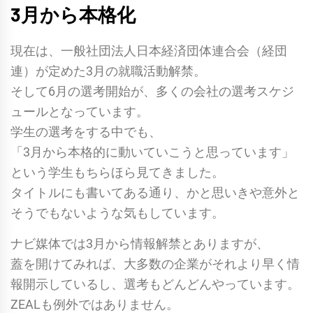
3月から本格化
現在は、一般社団法人日本経済団体連合会（経団
連）が定めた3月の就職活動解禁。
そして6月の選考開始が、多くの会社の選考スケジ
ュールとなっています。
学生の選考をする中でも、
「3月から本格的に動いていこうと思っています」
という学生もちらほら見てきました。
タイトルにも書いてある通り、かと思いきや意外と
そうでもないような気もしています。
ナビ媒体では3月から情報解禁とありますが、
蓋を開けてみれば、大多数の企業がそれより早く情
報開示しているし、選考もどんどんやっています。
ZEALも例外ではありません。