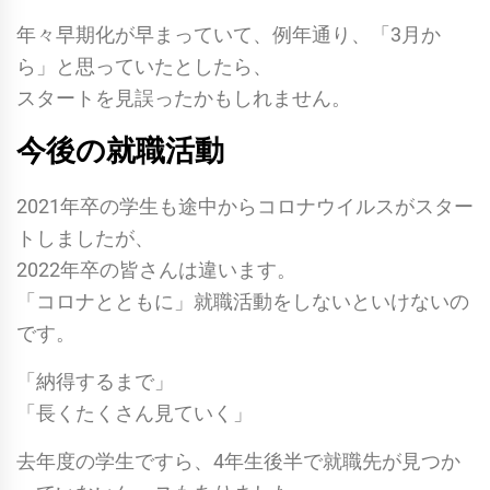
年々早期化が早まっていて、例年通り、「3月か
ら」と思っていたとしたら、
スタートを見誤ったかもしれません。
今後の就職活動
2021年卒の学生も途中からコロナウイルスがスター
トしましたが、
2022年卒の皆さんは違います。
「コロナとともに」就職活動をしないといけないの
です。
「納得するまで」
「長くたくさん見ていく」
去年度の学生ですら、4年生後半で就職先が見つか