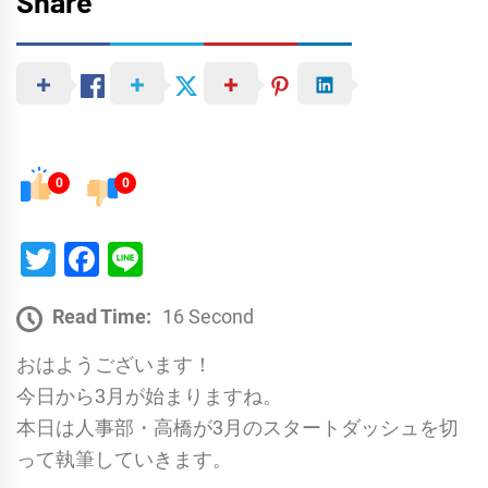
Share
0
0
Twitter
Facebook
Line
Read Time:
16 Second
おはようございます！
今日から3月が始まりますね。
本日は人事部・高橋が3月のスタートダッシュを切
って執筆していきます。