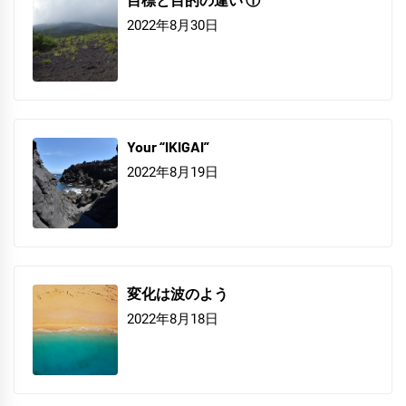
2022年8月30日
Your “IKIGAI”
2022年8月19日
変化は波のよう
2022年8月18日