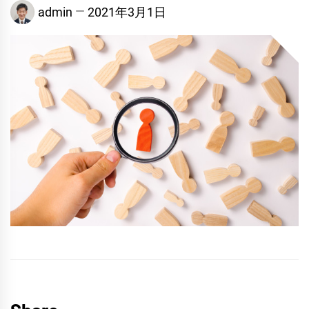
admin
2021年3月1日