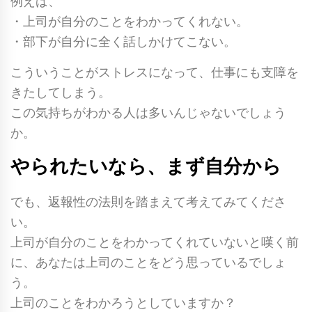
例えば、
・上司が自分のことをわかってくれない。
・部下が自分に全く話しかけてこない。
こういうことがストレスになって、仕事にも支障を
きたしてしまう。
この気持ちがわかる人は多いんじゃないでしょう
か。
やられたいなら、まず自分から
でも、返報性の法則を踏まえて考えてみてくださ
い。
上司が自分のことをわかってくれていないと嘆く前
に、あなたは上司のことをどう思っているでしょ
う。
上司のことをわかろうとしていますか？