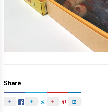
Share