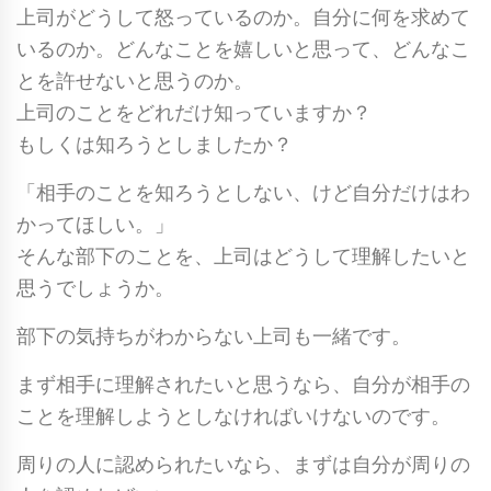
上司がどうして怒っているのか。自分に何を求めて
いるのか。どんなことを嬉しいと思って、どんなこ
とを許せないと思うのか。
上司のことをどれだけ知っていますか？
もしくは知ろうとしましたか？
「相手のことを知ろうとしない、けど自分だけはわ
かってほしい。」
そんな部下のことを、上司はどうして理解したいと
思うでしょうか。
部下の気持ちがわからない上司も一緒です。
まず相手に理解されたいと思うなら、自分が相手の
ことを理解しようとしなければいけないのです。
周りの人に認められたいなら、まずは自分が周りの