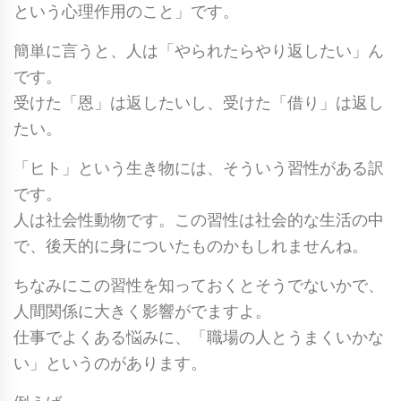
という心理作用のこと」です。
簡単に言うと、人は「やられたらやり返したい」ん
です。
受けた「恩」は返したいし、受けた「借り」は返し
たい。
「ヒト」という生き物には、そういう習性がある訳
です。
人は社会性動物です。この習性は社会的な生活の中
で、後天的に身についたものかもしれませんね。
ちなみにこの習性を知っておくとそうでないかで、
人間関係に大きく影響がでますよ。
仕事でよくある悩みに、「職場の人とうまくいかな
い」というのがあります。