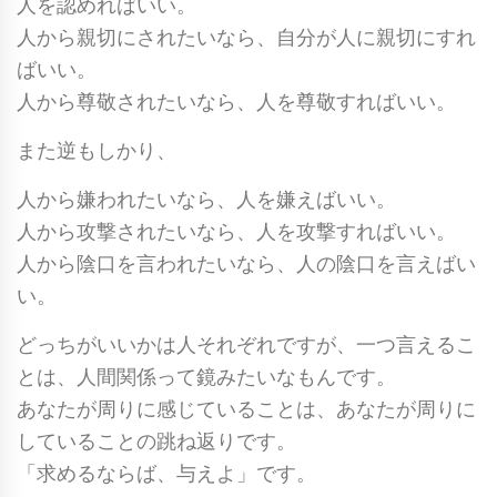
人を認めればいい。
人から親切にされたいなら、自分が人に親切にすれ
ばいい。
人から尊敬されたいなら、人を尊敬すればいい。
また逆もしかり、
人から嫌われたいなら、人を嫌えばいい。
人から攻撃されたいなら、人を攻撃すればいい。
人から陰口を言われたいなら、人の陰口を言えばい
い。
どっちがいいかは人それぞれですが、一つ言えるこ
とは、人間関係って鏡みたいなもんです。
あなたが周りに感じていることは、あなたが周りに
していることの跳ね返りです。
「求めるならば、与えよ」です。