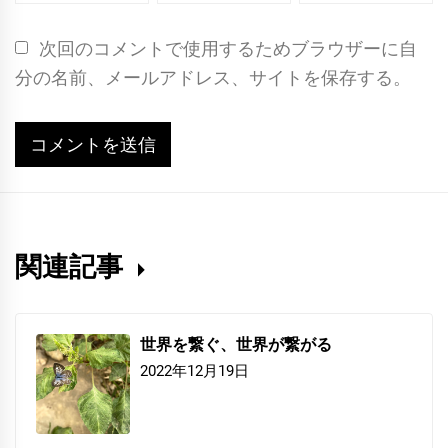
次回のコメントで使用するためブラウザーに自
分の名前、メールアドレス、サイトを保存する。
関連記事
世界を繋ぐ、世界が繋がる
2022年12月19日