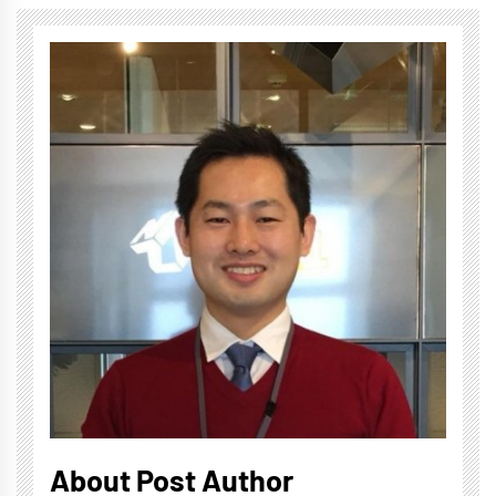
About Post Author