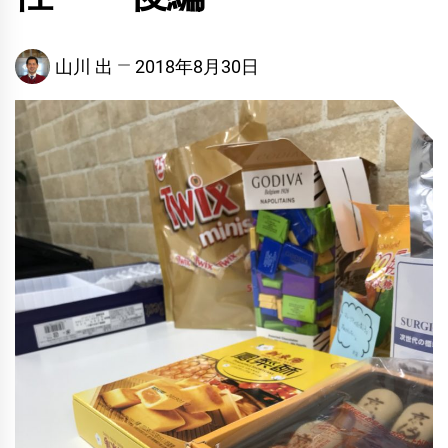
山川 出
2018年8月30日