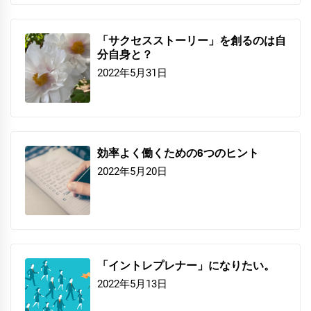
「サクセスストーリー」を創るのは自
分自身と？
2022年5月31日
効率よく働くための6つのヒント
2022年5月20日
「イントレプレナー」になりたい。
2022年5月13日