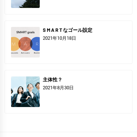
S M A R T なゴール設定
2021年10月18日
主体性？
2021年8月30日