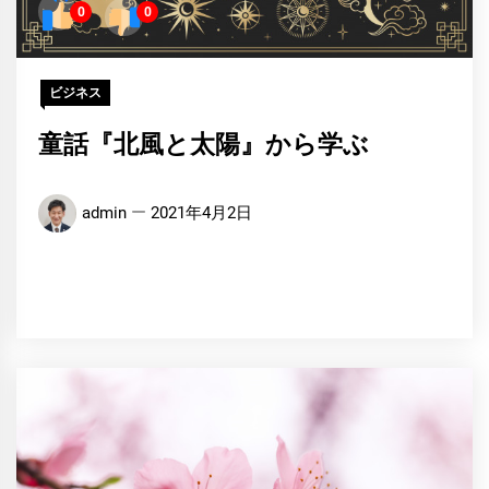
0
0
ビジネス
童話『北風と太陽』から学ぶ
admin
2021年4月2日