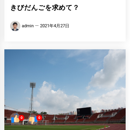
きびだんごを求めて？
admin
2021年4月27日
0
0