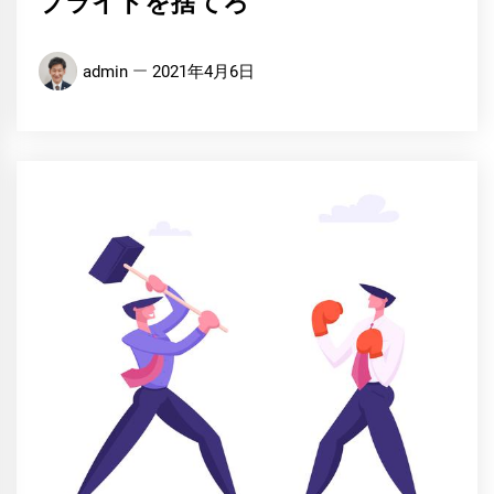
プライドを捨てろ
admin
2021年4月6日