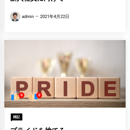
admin
2021年4月22日
0
0
雑記