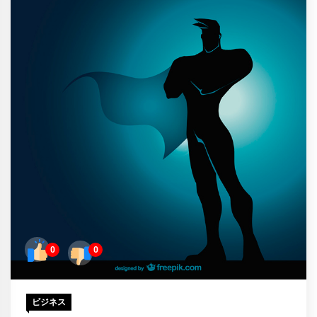
0
0
ビジネス