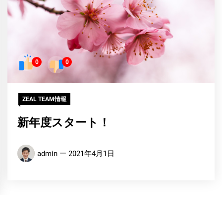
0
0
ZEAL TEAM情報
新年度スタート！
admin
2021年4月1日