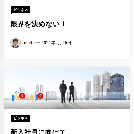
ビジネス
限界を決めない！
admin
2021年4月26日
0
0
ビジネス
新入社員に向けて