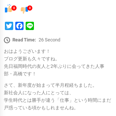
0
0
Twitter
Facebook
Line
Read Time:
26 Second
おはようございます！
ブログ更新も久々ですね。
先日福岡時代の友人と2年ぶりに会ってきた人事
部・高橋です！
さて、新年度が始まって半月程経ちました。
新社会人になった人にとっては、
学生時代とは勝手が違う「仕事」という時間にまだ
戸惑っている頃かもしれませんね。