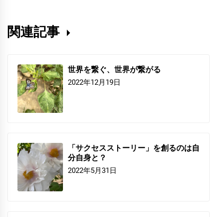
関連記事
世界を繋ぐ、世界が繋がる
2022年12月19日
「サクセスストーリー」を創るのは自
分自身と？
2022年5月31日