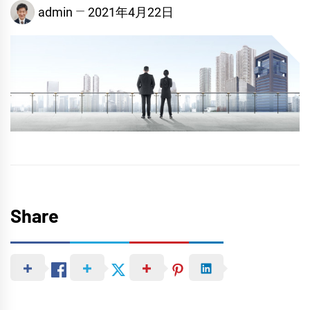
admin
2021年4月22日
Share