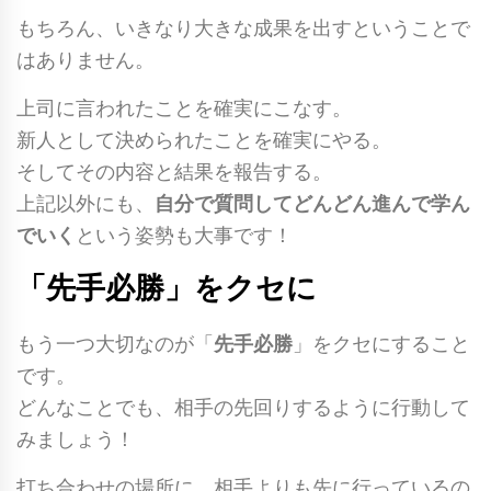
もちろん、いきなり大きな成果を出すということで
はありません。
上司に言われたことを確実にこなす。
新人として決められたことを確実にやる。
そしてその内容と結果を報告する。
上記以外にも、
自分で質問してどんどん進んで学ん
でいく
という姿勢も大事です！
「先手必勝」をクセに
もう一つ大切なのが「
先手必勝
」をクセにすること
です。
どんなことでも、相手の先回りするように行動して
みましょう！
打ち合わせの場所に、相手よりも先に行っているの