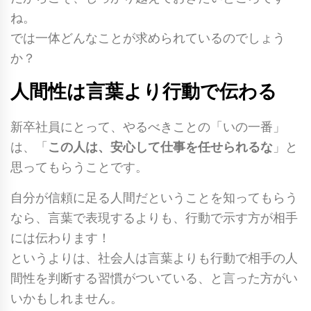
ね。
では一体どんなことが求められているのでしょう
か？
人間性は言葉より行動で伝わる
新卒社員にとって、やるべきことの「いの一番」
は、「
この人は、安心して仕事を任せられるな
」と
思ってもらうことです。
自分が信頼に足る人間だということを知ってもらう
なら、言葉で表現するよりも、行動で示す方が相手
には伝わります！
というよりは、社会人は言葉よりも行動で相手の人
間性を判断する習慣がついている、と言った方がい
いかもしれません。