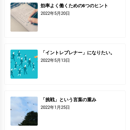
効率よく働くための6つのヒント
2022年5月20日
「イントレプレナー」になりたい。
2022年5月13日
「挑戦」という言葉の重み
2022年1月25日