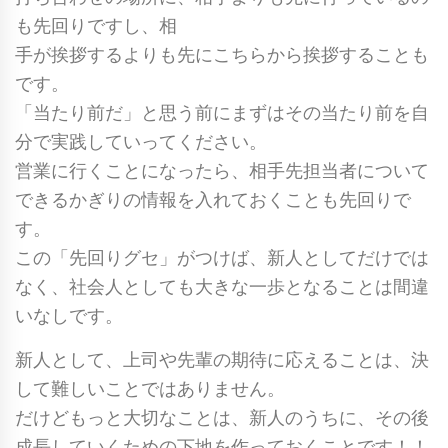
も先回りですし、相
手が挨拶するよりも先にこちらから挨拶することも
です。
「当たり前だ」と思う前にまずはその当たり前を自
分で実践していってください。
営業に行くことになったら、相手先担当者について
できるかぎりの情報を入れておくことも先回りで
す。
この「先回りグセ」がつけば、新人としてだけでは
なく、社会人としても大きな一歩となることは間違
いなしです。
新人として、上司や先輩の期待に応えることは、決
して難しいことではありません。
だけどもっと大切なことは、新人のうちに、その後
成長していくための下地を作っておくことです！！