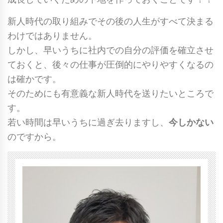
新人時代の取り組みでその後の人生がすべて決まる
わけではありません。
しかし、早いうちに社内での自分の評価を確立させ
ておくと、後々の仕事が圧倒的にやりやすくなるの
は確かです。
そのためにも有意義な新人時代を送りたいところで
す。
若い時間は早いうちに過ぎ去りますし、
今しかない
のですから。