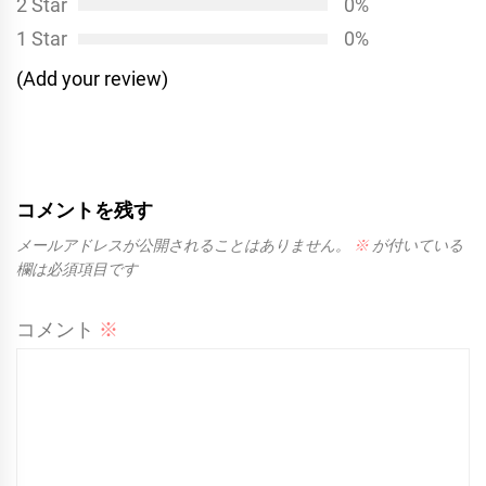
2 Star
0%
1 Star
0%
(Add your review)
コメントを残す
メールアドレスが公開されることはありません。
※
が付いている
欄は必須項目です
コメント
※