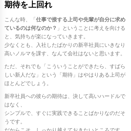
期待を上回れ
こんな時、「
仕事で接する上司や先輩が自分に求め
ているのは何なのか？
」ということに考えを向ける
と、気持ちが楽になっていきます。
少なくとも、入社したばかりの新卒社員にいきなり
高いノルマを課す、なんて会社はないと思います。
ただ、それでも「こういうことができたら、すばら
しい新人だな」という「期待」はやはりある上司が
ほとんどでしょう。
新卒社員への彼らの期待は、決して高いハードルで
はなく、
シンプルで、すぐに実践できることばかりなのだそ
うです。
だからこそ、しっかり越えておきたいところです