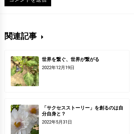
関連記事
世界を繋ぐ、世界が繋がる
2022年12月19日
「サクセスストーリー」を創るのは自
分自身と？
2022年5月31日