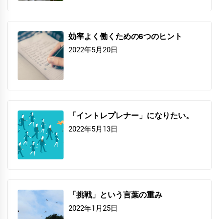
効率よく働くための6つのヒント
2022年5月20日
「イントレプレナー」になりたい。
2022年5月13日
「挑戦」という言葉の重み
2022年1月25日