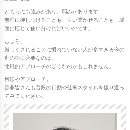
どちらにも強みがあり、弱みがあります。
無理に押しつけることも、言い聞かせることも、場
面に応じて使い分ければいいのです。
むしろ、
厳しくされることに慣れていない人が多すぎる今の
世の中に必要なのは、
北風的アプローチ
のほうなのかもしれません。
目線やアプローチ。
是非皆さんも普段の行動や仕事スタイルを振り返っ
てみてください。