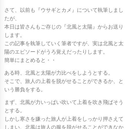
さて、以前も『ウサギとカメ』について執筆しまし
たが、
本日は皆さんもご存じの『北風と太陽』からお送り
します。
この記事を執筆していく筆者ですが、実は北風と太
陽のエピソードがうろ覚えだったりします。
簡単にまとめると・・
ある時、北風と太陽が力比べをしようとする。
そこで、旅人の上着を脱がせることができるか、と
いう勝負をする。
まず、北風が力いっぱい吹いて上着を吹き飛ばそう
とする。
しかし寒さを嫌った旅人が上着をしっかり押さえて
しまい、北風は旅人の服を脱がせることができなか