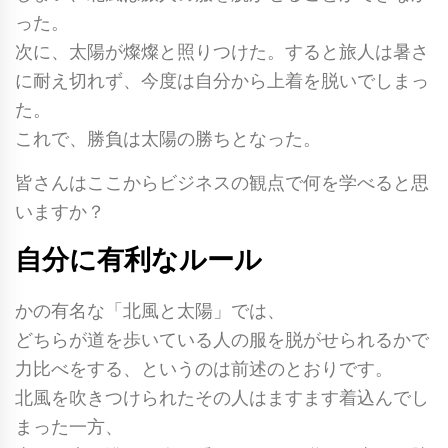
った。
次に、太陽が燦燦と照りつけた。すると旅人は暑さ
に耐え切れず、今度は自分から上着を脱いでしまっ
た。
これで、勝負は太陽の勝ちとなった。
皆さんはここからビジネスの観点で何を学べると思
いますか？
自分に有利なルール
かの有名な「北風と太陽」では、
どちらが道を歩いている人の服を脱がせられるかで
力比べをする、というのは前述のとおりです。
北風を吹きつけられたその人はますます着込んでし
まった一方、