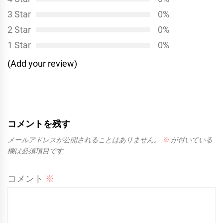
ン
3 Star
0%
2 Star
0%
1 Star
0%
(Add your review)
コメントを残す
メールアドレスが公開されることはありません。
※
が付いている
欄は必須項目です
コメント
※