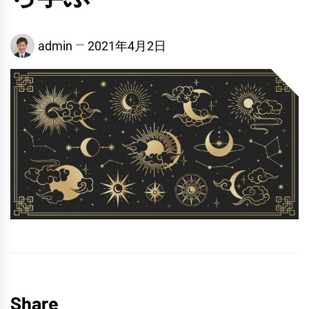
admin
2021年4月2日
Share