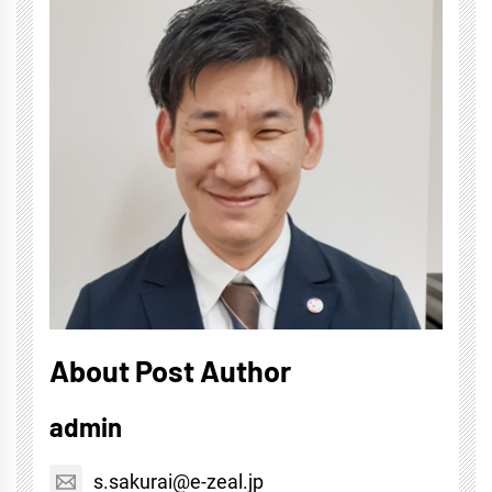
About Post Author
admin
s.sakurai@e-zeal.jp