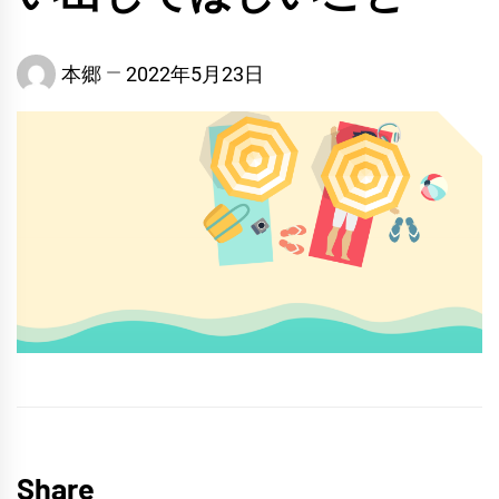
本郷
2022年5月23日
Share