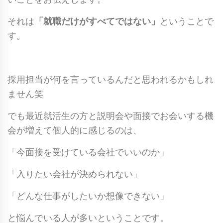
それは
「就職だけがすべてではない」
ということで
す。
採用担当が何を言っているんだと思われるかもしれ
ません笑
でも最近就活生の方と説明会や面接でお会いする機
会が増えて個人的に感じるのは、
「今面接を受けている会社でいいのか」
「入りたい会社が決められない」
「どんな仕事がしたいか想像できない」
と悩んでいる人が多いということです。