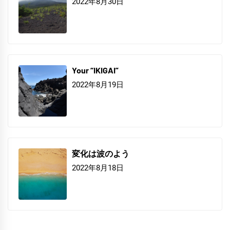
2022年8月30日
Your “IKIGAI”
2022年8月19日
変化は波のよう
2022年8月18日