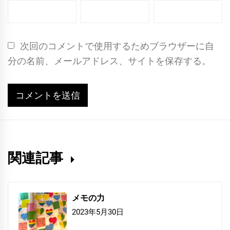
次回のコメントで使用するためブラウザーに自
分の名前、メールアドレス、サイトを保存する。
関連記事
メモの力
2023年5月30日