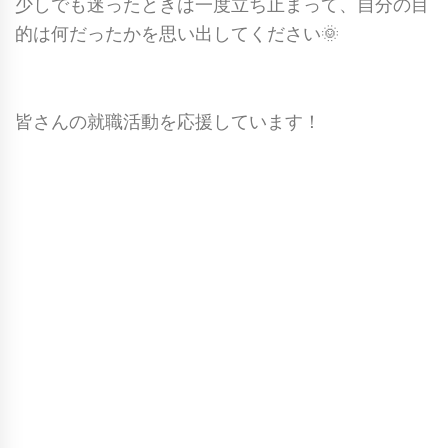
少しでも迷ったときは一度立ち止まって、自分の目
的は何だったかを思い出してください🌞
皆さんの就職活動を応援しています！