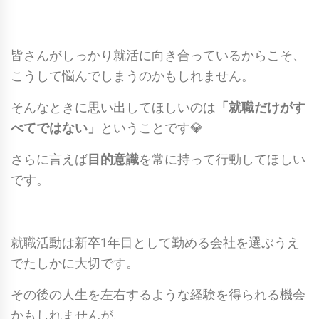
皆さんがしっかり就活に向き合っているからこそ、
こうして悩んでしまうのかもしれません。
そんなときに思い出してほしいのは
「就職だけがす
べてではない」
ということです💎
さらに言えば
目的意識
を常に持って行動してほしい
です。
就職活動は新卒1年目として勤める会社を選ぶうえ
でたしかに大切です。
その後の人生を左右するような経験を得られる機会
かもしれませんが、