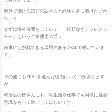
海外で働けるほどの語学力と経験を身に着けたいか
らこそ
まずは海外展開をしていて、「比類なきチャレンジ
ャー」という企業理念の通り
何事にも挑戦できる環境のあるZEALで働いていま
す。
その他にもZEALを選んだ理由はいくつかあります
が、
就活生の皆さんにも、私生活や仕事でも同様に目的
意識をもって過ごしてほしいです。