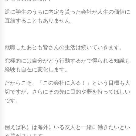
逆に学生のうちに内定を貰った会社が人生の価値に
直結することもありません。
就職したあとも皆さんの生活は続いていきます。
究極的には自分がどう行動するかで得られる知識も
経験も自在に変化します。
だからこそ、「この会社に入る！」という目標も大
切ですが、さらにその先に目的や夢を持ってほしい
です。
例えば私には海外にいる友人と一緒に働きたいとい
う夢があります。