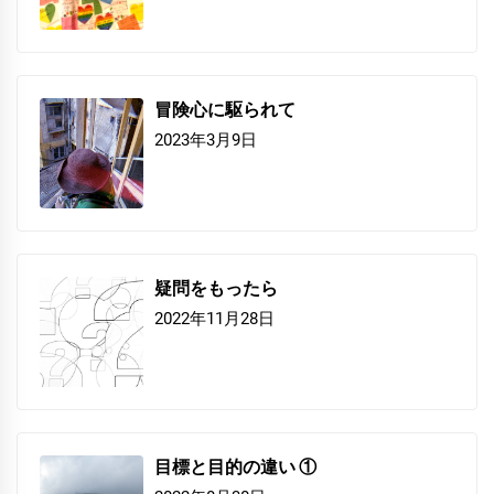
冒険心に駆られて
2023年3月9日
疑問をもったら
2022年11月28日
目標と目的の違い ①