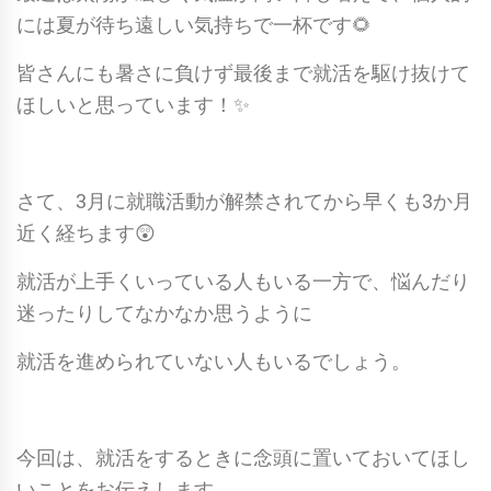
には夏が待ち遠しい気持ちで一杯です🌻
皆さんにも暑さに負けず最後まで就活を駆け抜けて
ほしいと思っています！✨
さて、3月に就職活動が解禁されてから早くも3か月
近く経ちます😲
就活が上手くいっている人もいる一方で、悩んだり
迷ったりしてなかなか思うように
就活を進められていない人もいるでしょう。
今回は、就活をするときに念頭に置いておいてほし
いことをお伝えします。