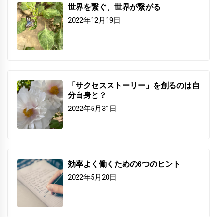
世界を繋ぐ、世界が繋がる
2022年12月19日
「サクセスストーリー」を創るのは自
分自身と？
2022年5月31日
効率よく働くための6つのヒント
2022年5月20日