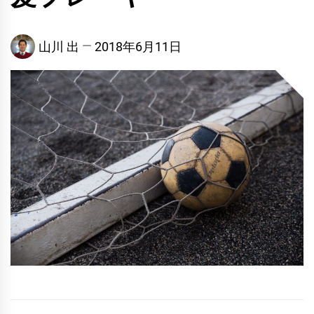
山川 出
2018年6月11日