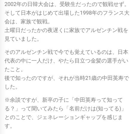
2002年の日韓大会は、受験生だったので観戦せず。
そして日本がはじめて出場した1998年のフランス大
会は、家族で観戦。
土曜日だったかの夜遅くに家族でアルゼンチン戦を
見ていました。
そのアルゼンチン戦で今でも覚えているのは、日本
代表の中に一人だけ、やたら目立つ金髪の選手がい
たこと。
後で知ったのですが、それが当時21歳の中田英寿で
した。
※余談ですが、新卒の子に「中田英寿って知って
る？」って聞いてみたら「名前だけは(知ってる)」
とのことで、ジェネレーションギャップを感じま
す。