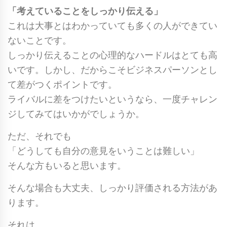
「考えていることをしっかり伝える」
これは大事とはわかっていても多くの人ができてい
ないことです。
しっかり伝えることの心理的なハードルはとても高
いです。しかし、だからこそビジネスパーソンとし
て差がつくポイントです。
ライバルに差をつけたいというなら、一度チャレン
ジしてみてはいかがでしょうか。
ただ、それでも
「どうしても自分の意見をいうことは難しい」
そんな方もいると思います。
そんな場合も大丈夫、しっかり評価される方法があ
ります。
それは、