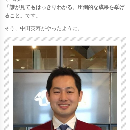
「誰が見てもはっきりわかる、圧倒的な成果を挙げ
ること」
です。
そう、中田英寿がやったように。