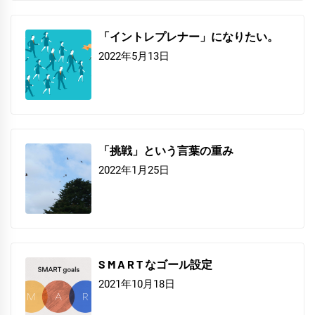
「イントレプレナー」になりたい。
2022年5月13日
「挑戦」という言葉の重み
2022年1月25日
S M A R T なゴール設定
2021年10月18日