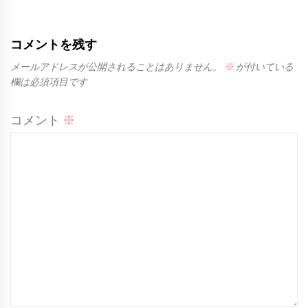
コメントを残す
メールアドレスが公開されることはありません。
※
が付いている
欄は必須項目です
コメント
※