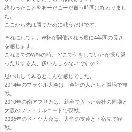
終わったことをあーだこーだ言う時間は終わりまし
た。
ここから先は勝つために戦うだけです。
それにしても、W杯が開催される度に4年間の長さ
を感じます。
これまでのW杯の時、どこで何をしていたか振り返
ったりする人、多いんじゃないですか？
思い出してみるとこんな感じでした。
2014年のブラジル大会は、会社の人たちと職場で観
戦。
2010年の南アフリカは、新卒で入った会社の同期と
大阪のフットサルコートで観戦。
2006年のドイツ大会は、大学の友達と下宿先で観
戦。