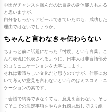
中田がチャンスを掴んだのは自身の身体能力もある
と思いますが、
自分をしっかりアピールできていたのも、成功した
理由ではないでしょうか。
ちゃんと言わなきゃ伝わらない
ちょっと前に話題になった「忖度」という言葉。こ
んな表現に代表されるように、日本人は非言語部分
のコミュニケーションを大事にします。
それは素晴らしい文化だと思うのですが、仕事にお
いて考えや意見を言わないというのはミスコミュニ
ケーションの素です。
・会議で納得できなくても、意見を言わない。そし
てそこでの決定事項をやらされ感丸出しで取り組