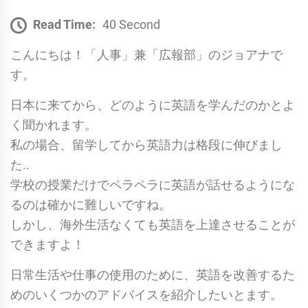
Read Time:
40 Second
こんにちは！「人事」兼「広報部」のジョアナで
す。
日本に来てから、どのように英語を学んだのかとよ
く聞かれます。
私の場合、留学してから英語力は格段に伸びまし
た..
学校の授業だけでペラペラに英語が話せるようにな
るのは確かに難しいですね。
しかし、海外生活なくても英語を上達させることが
できますよ！
日常生活や仕事の使用のために、英語を改善するた
めのいくつかのアドバイスを紹介したいとます。