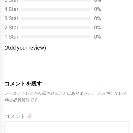
ョ
4 Star
0%
ン
3 Star
0%
2 Star
0%
1 Star
0%
(Add your review)
コメントを残す
メールアドレスが公開されることはありません。
※
が付いている
欄は必須項目です
コメント
※