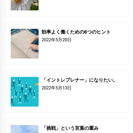
効率よく働くための6つのヒント
2022年5月20日
「イントレプレナー」になりたい。
2022年5月13日
「挑戦」という言葉の重み