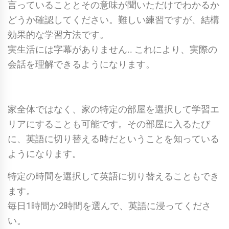
言っていることとその意味が聞いただけでわかるか
どうか確認してください。難しい練習ですが、結構
効果的な学習方法です。
実生活には字幕がありません.. これにより、実際の
会話を理解できるようになります。
家全体ではなく、家の特定の部屋を選択して学習エ
リアにすることも可能です。その部屋に入るたび
に、英語に切り替える時だということを知っている
ようになります。
特定の時間を選択して英語に切り替えることもでき
ます。
毎日1時間か2時間を選んで、英語に浸ってくださ
い。