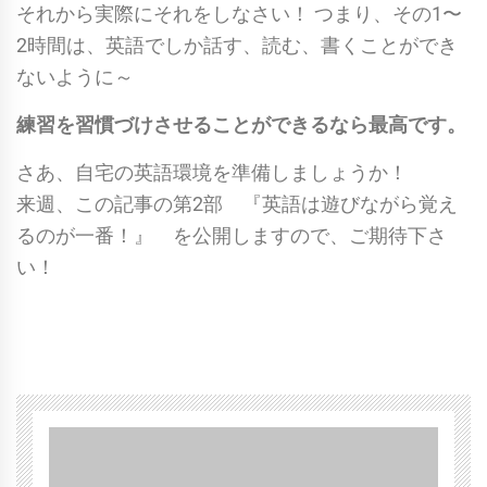
それから実際にそれをしなさい！ つまり、その1〜
2時間は、英語でしか話す、読む、書くことができ
ないように～
練習を習慣づけさせることができるなら最高です。
さあ、自宅の英語環境を準備しましょうか！
来週、この記事の第2部 『英語は遊びながら覚え
るのが一番！』 を公開しますので、ご期待下さ
い！