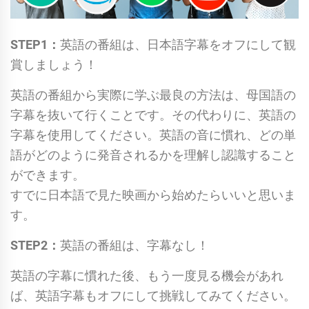
STEP1
：
英語の番組は、日本語字幕をオフにして観
賞しましょう！
英語の番組から実際に学ぶ最良の方法は、母国語の
字幕を抜いて行くことです。その代わりに、英語の
字幕を使用してください。英語の音に慣れ、どの単
語がどのように発音されるかを理解し認識すること
ができます。
すでに日本語で見た映画から始めたらいいと思いま
す。
STEP2：
英語の番組は、
字幕なし！
英語の字幕に慣れた後、もう一度見る機会があれ
ば、英語字幕もオフにして挑戦してみてください。