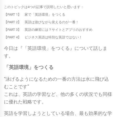
このトピックは4つの記事で説明したいと思います：
【PART 1】 家で「英語環境」をつくる
【PART 2】 英語は遊びながら覚えるのが一番！
【PART 3】 英語の練習には？サイトとアプリのおすすめ
【PART 4】 ビジネス英語は特別な英語ではない！
今日は『「英語環境」をつくる』について話しま
す。
「英語環境」をつくる
“泳げるようになるための一番の方法は水に飛び込
むことです”
これは、英語の学習など、他の多くの状況でも同様
に優れた戦略です。
英語を学習しようとしている場合、最も効果的な学