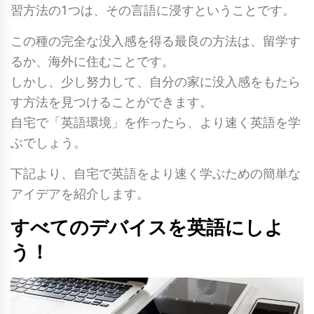
習方法の1つは、その言語に浸すということです。
この種の完全な没入感を得る最良の方法は、留学す
るか、海外に住むことです。
しかし、少し努力して、自分の家に没入感をもたら
す方法を見つけることができます。
自宅で「英語環境」を作ったら、より速く英語を学
ぶでしょう。
下記より、自宅で英語をより速く学ぶための簡単な
アイデアを紹介します。
すべてのデバイスを英語にしよ
う！