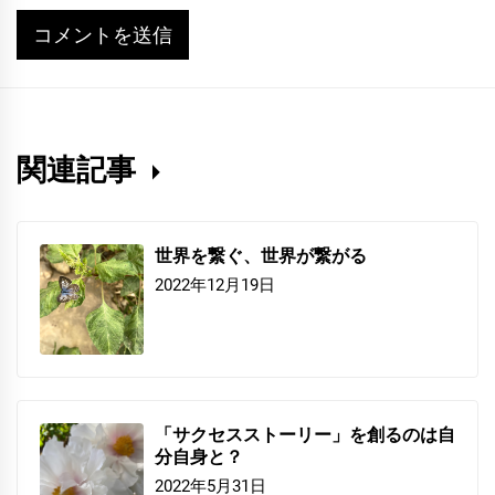
関連記事
世界を繋ぐ、世界が繋がる
2022年12月19日
「サクセスストーリー」を創るのは自
分自身と？
2022年5月31日