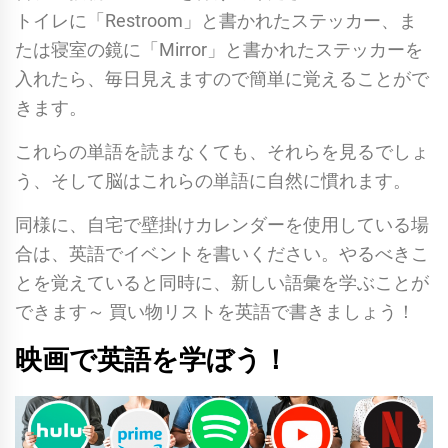
トイレに「Restroom」と書かれたステッカー、ま
たは寝室の鏡に「Mirror」と書かれたステッカーを
入れたら、毎日見えますので簡単に覚えることがで
きます。
これらの単語を読まなくても、それらを見るでしょ
う、そして脳はこれらの単語に自然に慣れます。
同様に、自宅で
壁掛けカレンダー
を使用している場
合は、英語でイベントを書いください。やるべきこ
とを覚えていると同時に、新しい語彙を学ぶことが
できます～
買い物リスト
を英語で書きましょう！
映画で英語を学ぼう！