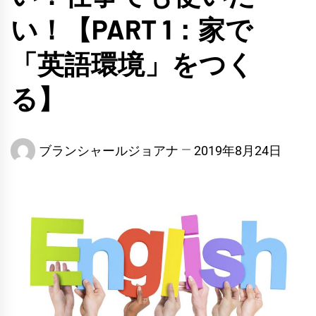
い！【PART 1：家で
「英語環境」をつく
る】
ブランシャールジョアナ
2019年8月24日