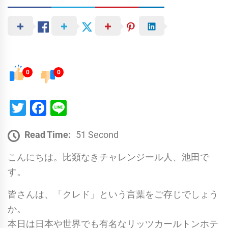
0
0
Twitter
Facebook
Line
Read Time:
51 Second
こんにちは。比類なきチャレンジール人、池田で
す。
皆さんは、「クレド」という言葉をご存じでしょう
か。
本日は日本や世界でも有名なリッツカールトンホテ