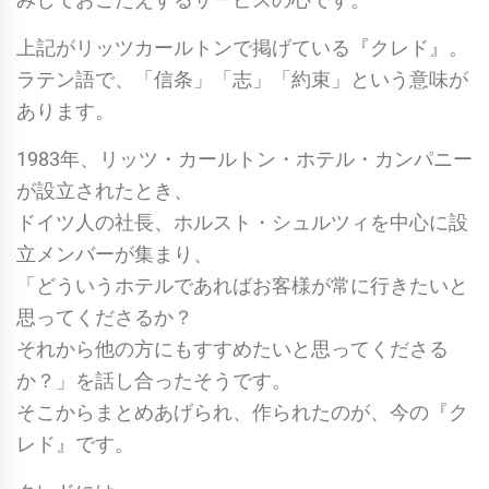
上記がリッツカールトンで掲げている『クレド』。
ラテン語で、「信条」「志」「約束」という意味が
あります。
1983年、リッツ・カールトン・ホテル・カンパニー
が設立されたとき、
ドイツ人の社長、ホルスト・シュルツィを中心に設
立メンバーが集まり、
「どういうホテルであればお客様が常に行きたいと
思ってくださるか？
それから他の方にもすすめたいと思ってくださる
か？」を話し合ったそうです。
そこからまとめあげられ、作られたのが、今の『ク
レド』です。