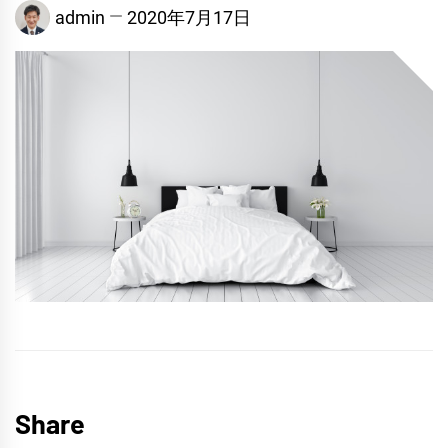
admin
2020年7月17日
Share