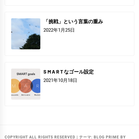
「挑戦」という言葉の重み
2022年1月25日
S M A R T なゴール設定
2021年10月18日
COPYRIGHT ALL RIGHTS RESERVED
|
テーマ:
BLOG PRIME
BY