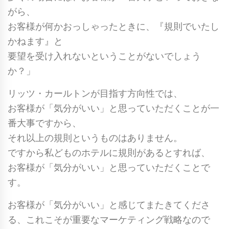
がら、
お客様が何かおっしゃったときに、『規則でいたし
かねます』と
要望を受け入れないということがないでしょう
か？」
リッツ・カールトンが目指す方向性では、
お客様が「気分がいい」と思っていただくことが一
番大事ですから、
それ以上の規則というものはありません。
ですから私どものホテルに規則があるとすれば、
お客様が「気分がいい」と思っていただくことで
す。
お客様が「気分がいい」と感じてまたきてくださ
る、これこそが重要なマーケティング戦略なので