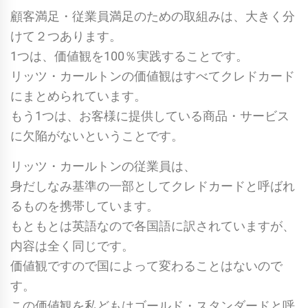
顧客満足・従業員満足のための取組みは、大きく分
けて２つあります。
1つは、価値観を100％実践することです。
リッツ・カールトンの価値観はすべてクレドカード
にまとめられています。
もう1つは、お客様に提供している商品・サービス
に欠陥がないということです。
リッツ・カールトンの従業員は、
身だしなみ基準の一部としてクレドカードと呼ばれ
るものを携帯しています。
もともとは英語なので各国語に訳されていますが、
内容は全く同じです。
価値観ですので国によって変わることはないので
す。
この価値観を私どもはゴールド・スタンダードと呼