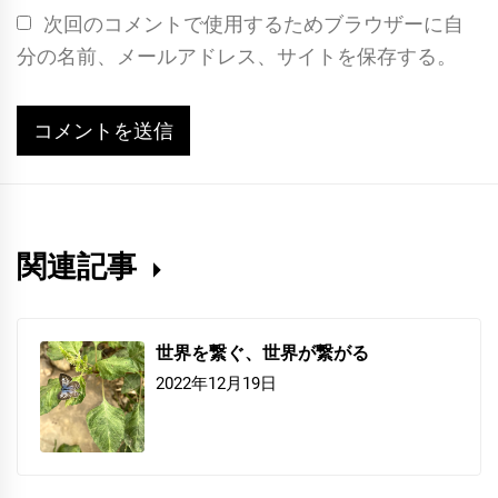
次回のコメントで使用するためブラウザーに自
分の名前、メールアドレス、サイトを保存する。
関連記事
世界を繋ぐ、世界が繋がる
2022年12月19日