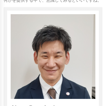
何かを提供する中で、意識してみるといいですね。