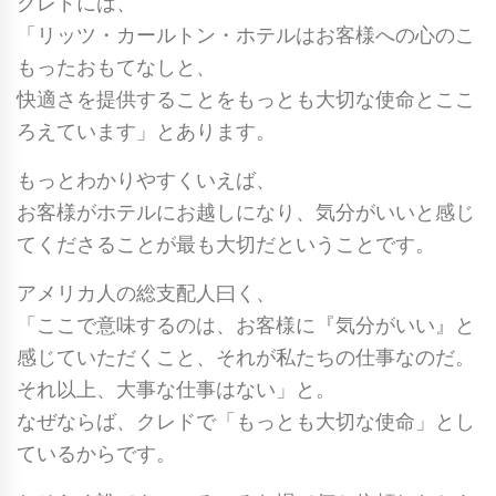
クレドには、
「リッツ・カールトン・ホテルはお客様への心のこ
もったおもてなしと、
快適さを提供することをもっとも大切な使命とここ
ろえています」とあります。
もっとわかりやすくいえば、
お客様がホテルにお越しになり、気分がいいと感じ
てくださることが最も大切だということです。
アメリカ人の総支配人曰く、
「ここで意味するのは、お客様に『気分がいい』と
感じていただくこと、それが私たちの仕事なのだ。
それ以上、大事な仕事はない」と。
なぜならば、クレドで「もっとも大切な使命」とし
ているからです。