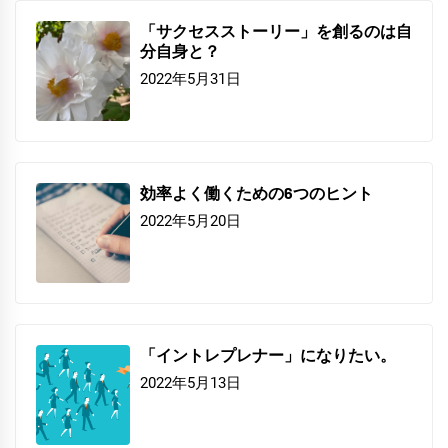
「サクセスストーリー」を創るのは自
分自身と？
2022年5月31日
効率よく働くための6つのヒント
2022年5月20日
「イントレプレナー」になりたい。
2022年5月13日