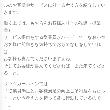
ルのお客様やサービスに対する考え方を紹介してい
きます。
働く上では、もちろんお客様ありきの私達（従業
員）。
サービス提供をする従業員がハッピーで、なおかつ
お客様に前向きな気持ちでおもてなしをしていれ
ば、
お客様も喜んでくださいますよね。
そしてお客様が喜んでくだされば、また来てくださ
る、と。
リッツカールトンでは、
「従業員満足とお客様満足の向上こそ利益をもたら
す」という考え方を持って常に行動しているので
す。