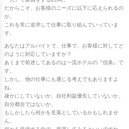
だからこそ、お客様のニーズに以下に応えられるの
か。
これを常に追求して仕事に取り組んでいっていま
す。
あなたはアルバイトで、仕事で、お客様に対してど
のように対応していますか？
あくまで前述してあるのは一流ホテルの『信条』で
す。
しかし、他の仕事にも通じる考えでもありますよ
ね。
疎かにしていないか。自社利益優先していないか。
自分都合ではないか。
もしかしたら何かを見落としているかもしれませ
ん。