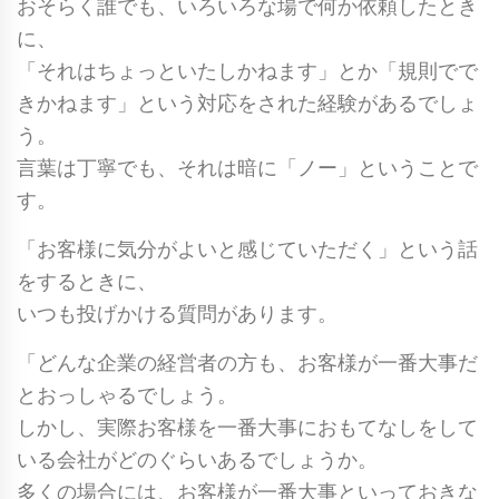
おそらく誰でも、いろいろな場で何か依頼したとき
に、
「それはちょっといたしかねます」とか「規則でで
きかねます」という対応をされた経験があるでしょ
う。
言葉は丁寧でも、それは暗に「ノー」ということで
す。
「お客様に気分がよいと感じていただく」という話
をするときに、
いつも投げかける質問があります。
「どんな企業の経営者の方も、お客様が一番大事だ
とおっしゃるでしょう。
しかし、実際お客様を一番大事におもてなしをして
いる会社がどのぐらいあるでしょうか。
多くの場合には、お客様が一番大事といっておきな