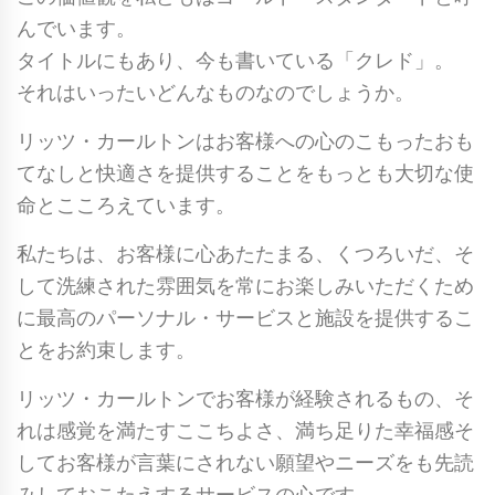
んでいます。
タイトルにもあり、今も書いている「クレド」。
それはいったいどんなものなのでしょうか。
リッツ・カールトンはお客様への心のこもったおも
てなしと快適さを提供することをもっとも大切な使
命とこころえています。
私たちは、お客様に心あたたまる、くつろいだ、そ
して洗練された雰囲気を常にお楽しみいただくため
に最高のパーソナル・サービスと施設を提供するこ
とをお約束します。
リッツ・カールトンでお客様が経験されるもの、そ
れは感覚を満たすここちよさ、満ち足りた幸福感そ
してお客様が言葉にされない願望やニーズをも先読
みしておこたえするサービスの心です。