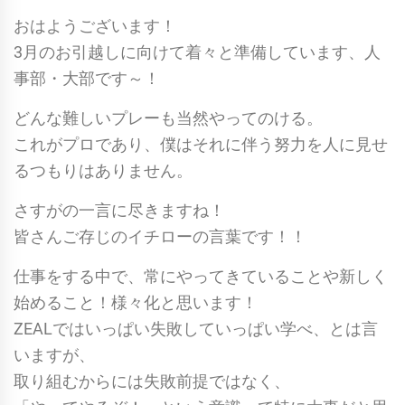
おはようございます！
3月のお引越しに向けて着々と準備しています、人
事部・大部です～！
どんな難しいプレーも当然やってのける。
これがプロであり、僕はそれに伴う努力を人に見せ
るつもりはありません。
さすがの一言に尽きますね！
皆さんご存じのイチローの言葉です！！
仕事をする中で、常にやってきていることや新しく
始めること！様々化と思います！
ZEALではいっぱい失敗していっぱい学べ、とは言
いますが、
取り組むからには失敗前提ではなく、