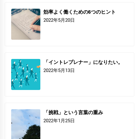
効率よく働くための6つのヒント
2022年5月20日
「イントレプレナー」になりたい。
2022年5月13日
「挑戦」という言葉の重み
2022年1月25日