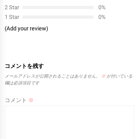
2 Star
0%
1 Star
0%
(Add your review)
コメントを残す
メールアドレスが公開されることはありません。
※
が付いている
欄は必須項目です
コメント
※