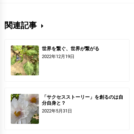
関連記事
世界を繋ぐ、世界が繋がる
2022年12月19日
「サクセスストーリー」を創るのは自
分自身と？
2022年5月31日