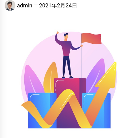
admin
2021年2月24日