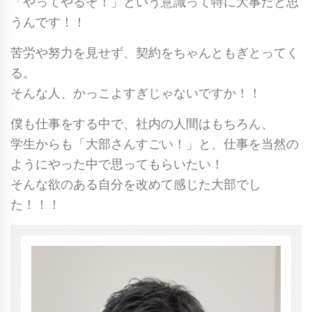
「やってやるぞ！」という意識って特に大事だと思
うんです！！
苦労や努力を見せず、契約をちゃんともぎとってく
る。
そんな人、かっこよすぎじゃないですか！！
僕も仕事をする中で、社内の人間はもちろん、
学生からも「大部さんすごい！」と、仕事を当然の
ようにやった中で思ってもらいたい！
そんな欲のある自分を改めて感じた大部でし
た！！！